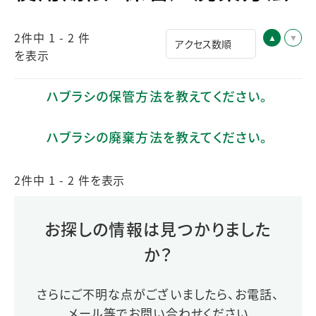
2件中 1 - 2 件
を表示
ハブラシの保管方法を教えてください。
ハブラシの廃棄方法を教えてください。
2件中 1 - 2 件を表示
お探しの情報は見つかりました
か？
さらにご不明な点がございましたら、お電話、
メール等でお問い合わせください