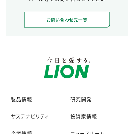
お問い合わせ先一覧
製品情報
研究開発
サステナビリティ
投資家情報
企業情報
ニュースルーム