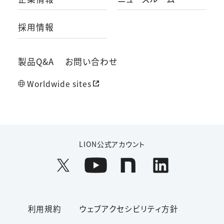
採用情報
製品Q&A
お問い合わせ
Worldwide sites
LION公式アカウント
利用規約
ウェブアクセシビリティ方針