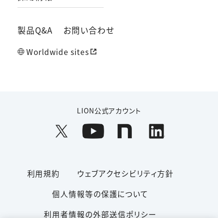
製品Q&A
お問い合わせ
Worldwide sites
LION公式アカウント
利用規約
ウェブアクセシビリティ方針
個人情報等の保護について
利用者情報の外部送信ポリシー