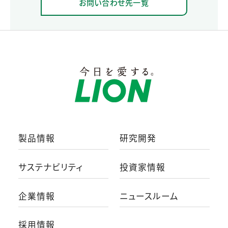
お問い合わせ先一覧
製品情報
研究開発
サステナビリティ
投資家情報
企業情報
ニュースルーム
採用情報