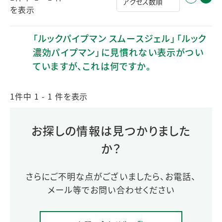
を表示
「ルックパイプマン スムースジェル」「ルック
濃効パイプマン」に見慣れない表示がつい
ていますが、これは何ですか。
1件中 1 - 1 件を表示
お探しの情報は見つかりました
か？
さらにご不明な点がございましたら、お電話、
メール等でお問い合わせください