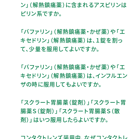
ン」（解熱鎮痛薬）に含まれるアスピリンは
ピリン系ですか。
「バファリン」（解熱鎮痛薬・かぜ薬）や「エ
キセドリン」（解熱鎮痛薬）は、１錠を割っ
て、少量を服用してよいですか。
「バファリン」（解熱鎮痛薬・かぜ薬）や「エ
キセドリン」（解熱鎮痛薬）は、インフルエン
ザの時に服用してもよいですか。
「スクラート胃腸薬（錠剤）」「スクラート胃
腸薬Ｓ（錠剤）」「スクラート胃腸薬Ｓ（散
剤）」はいつ服用したらよいですか。
コンタクトレンズ装用中、なぜコンタクトレ