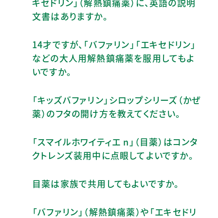
キセドリン」（解熱鎮痛薬）に、英語の説明
文書はありますか。
14才ですが、「バファリン」「エキセドリン」
などの大人用解熱鎮痛薬を服用してもよ
いですか。
「キッズバファリン」シロップシリーズ（かぜ
薬）のフタの開け方を教えてください。
「スマイルホワイティエ n」（目薬）はコンタ
クトレンズ装用中に点眼してよいですか。
目薬は家族で共用してもよいですか。
「バファリン」（解熱鎮痛薬）や「エキセドリ