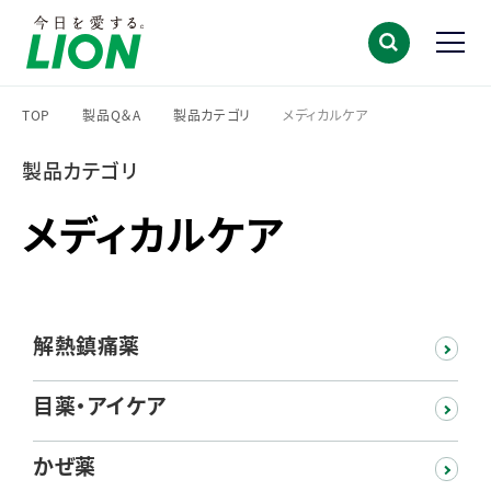
TOP
製品Q＆A
製品カテゴリ
メディカルケア
>
>
>
製品カテゴリ
メディカルケア
解熱鎮痛薬
目薬・アイケア
かぜ薬