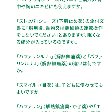
中や胸のニキビにも使えますか。
「ストッパ」シリーズ（下痢止め薬）の添付文
書に「服用後、乗物又は機械類の運転操作
をしないでください」とありますが、眠くな
る成分が入っているのですか。
「バファリンルナi」（解熱鎮痛薬）と「バファ
リンルナJ」（解熱鎮痛薬）の違いは何です
か。
「スマイル」（目薬）は、子どもに使わせても
よいですか。
「バファリン」（解熱鎮痛薬・かぜ薬）や「エ