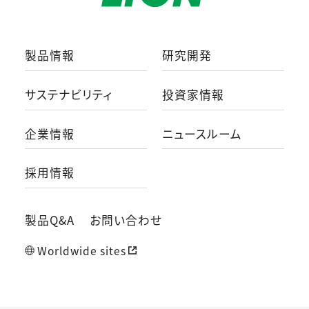
製品情報
研究開発
サステナビリティ
投資家情報
企業情報
ニュースルーム
採用情報
製品Q&A
お問い合わせ
Worldwide sites