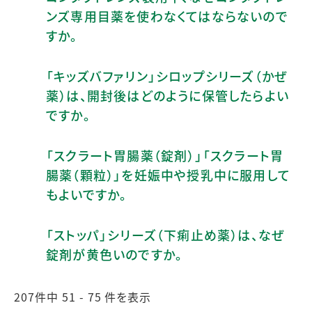
ンズ専用目薬を使わなくてはならないので
すか。
「キッズバファリン」シロップシリーズ（かぜ
薬）は、開封後はどのように保管したらよい
ですか。
「スクラート胃腸薬（錠剤）」「スクラート胃
腸薬（顆粒）」を妊娠中や授乳中に服用して
もよいですか。
「ストッパ」シリーズ（下痢止め薬）は、なぜ
錠剤が黄色いのですか。
207件中 51 - 75 件を表示