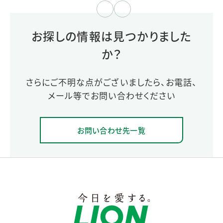
≪
≫
お探しの情報は見つかりました
か？
さらにご不明な点がございましたら、お電話、
メール等でお問い合わせください
お問い合わせ先一覧