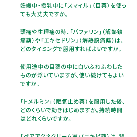
妊娠中・授乳中に「スマイル」（目薬）を使っ
ても大丈夫ですか。
頭痛や生理痛の時、「バファリン」（解熱鎮
痛薬）や「エキセドリン」（解熱鎮痛薬）は、
どのタイミングで服用すればよいですか。
使用途中の目薬の中に白いふわふわした
ものが浮いていますが、使い続けてもよい
ですか。
「トメルミン」（眠気止め薬）を服用した後、
どのくらいで効きはじめますか。持続時間
はどれくらいですか。
「ペアアクネクリームW」（ニキビ薬）は、背