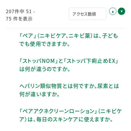
207件中 51 -
75 件を表示
「ペア」（ニキビケア、ニキビ薬）は、子ども
でも使用できますか。
「ストッパNOM」と「ストッパ下痢止めEX」
は何が違うのですか。
ヘパリン類似物質とは何ですか。尿素とは
何が違いますか。
「ペアアクネクリーンローション」（ニキビケ
ア）は、毎日のスキンケアに使えますか。