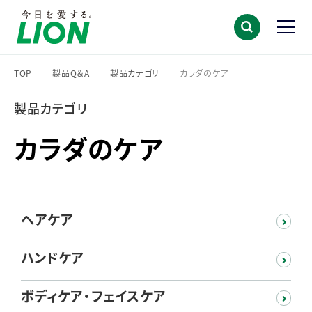
TOP
製品Q＆A
製品カテゴリ
カラダのケア
>
>
>
製品カテゴリ
カラダのケア
ヘアケア
ハンドケア
ボディケア・フェイスケア