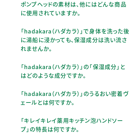
ポンプヘッドの素材は、他にはどんな商品
に使用されていますか。
「hadakara（ハダカラ）」で身体を洗った後
に湯船に浸かっても、保湿成分は洗い流さ
れませんか。
「hadakara（ハダカラ）」の「保湿成分」と
はどのような成分ですか。
「hadakara（ハダカラ）」のうるおい密着ヴ
ェールとは何ですか。
「キレイキレイ薬用キッチン泡ハンドソー
プ」の特長は何ですか。