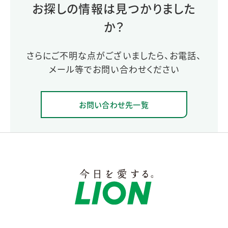
お探しの情報は見つかりました
か？
さらにご不明な点がございましたら、お電話、
メール等でお問い合わせください
お問い合わせ先一覧