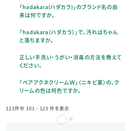
「hadakara(ハダカラ)」のブランド名の由
来は何ですか。
「hadakara（ハダカラ）」で、汚れはちゃん
と落ちますか。
正しい手洗い・うがい・消毒の方法を教えて
ください。
「ペアアクネクリームＷ」（ニキビ薬）の、ク
リームの色は何色ですか。
123件中 101 - 123 件を表示
≪
≫