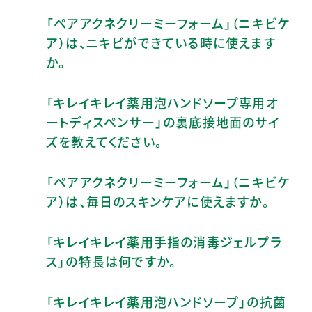
「ペアアクネクリーミーフォーム」（ニキビケ
ア）は、ニキビができている時に使えます
か。
「キレイキレイ薬用泡ハンドソープ専用オ
ートディスペンサー」の裏底接地面のサイ
ズを教えてください。
「ペアアクネクリーミーフォーム」（ニキビケ
ア）は、毎日のスキンケアに使えますか。
「キレイキレイ薬用手指の消毒ジェルプラ
ス」の特長は何ですか。
「キレイキレイ薬用泡ハンドソープ」の抗菌