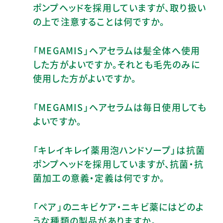
ポンプヘッドを採用していますが、取り扱い
の上で注意することは何ですか。
「MEGAMIS」ヘアセラムは髪全体へ使用
した方がよいですか。それとも毛先のみに
使用した方がよいですか。
「MEGAMIS」ヘアセラムは毎日使用しても
よいですか。
「キレイキレイ薬用泡ハンドソープ」は抗菌
ポンプヘッドを採用していますが、抗菌・抗
菌加工の意義・定義は何ですか。
「ペア」のニキビケア・ニキビ薬にはどのよ
うな種類の製品がありますか。