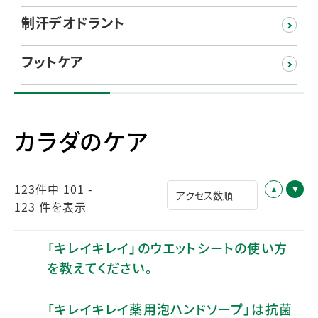
制汗デオドラント
フットケア
カラダのケア
123件中 101 -
123 件を表示
「キレイキレイ」のウエットシートの使い方
を教えてください。
「キレイキレイ薬用泡ハンドソープ」は抗菌