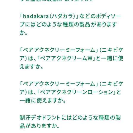
「hadakara（ハダカラ）」などのボディソー
プにはどのような種類の製品があります
か。
「ペアアクネクリーミーフォーム」（ニキビケ
ア）は、「ペアアクネクリームW」と一緒に使
えますか。
「ペアアクネクリーミーフォーム」（ニキビケ
ア）は、「ペアアクネクリーンローション」と
一緒に使えますか。
制汗デオドラントにはどのような種類の製
品がありますか。