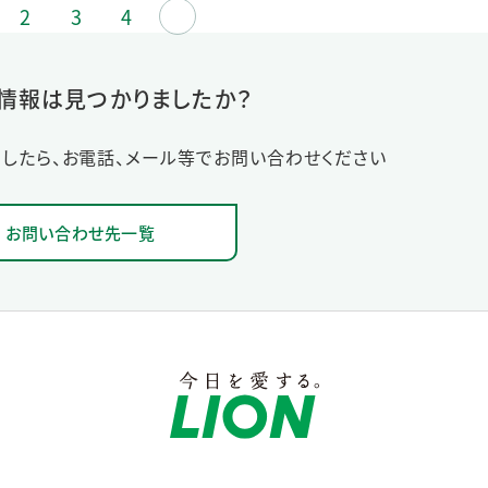
2
3
4
≫
情報は見つかりましたか？
したら、お電話、メール等でお問い合わせください
お問い合わせ先一覧