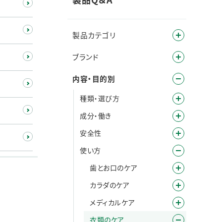
製品カテゴリ
ブランド
内容・目的別
種類・選び方
成分・働き
安全性
使い方
歯とお口のケア
カラダのケア
メディカルケア
衣類のケア