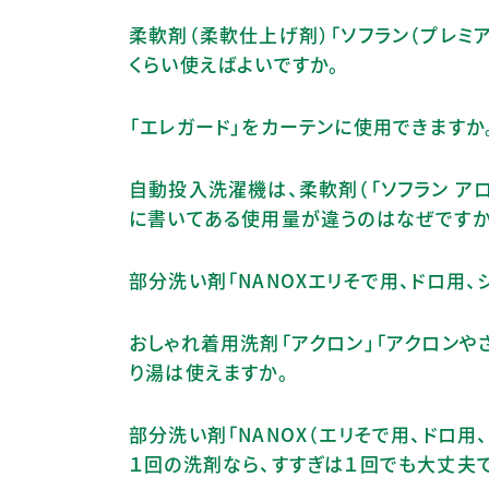
柔軟剤（柔軟仕上げ剤）「ソフラン（プレミ
くらい使えばよいですか。
「エレガード」をカーテンに使用できますか
自動投入洗濯機は、柔軟剤（「ソフラン ア
に書いてある使用量が違うのはなぜですか
部分洗い剤「NANOXエリそで用、ドロ用、
おしゃれ着用洗剤「アクロン」「アクロンや
り湯は使えますか。
部分洗い剤「NANOX（エリそで用、ドロ用、
１回の洗剤なら、すすぎは１回でも大丈夫