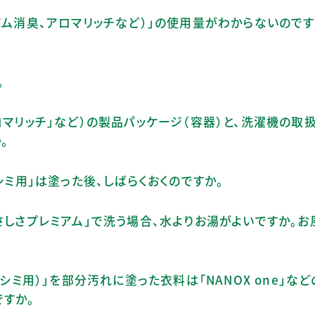
アム消臭、アロマリッチなど）」の使用量がわからないのです
。
ロマリッチ」など）の製品パッケージ（容器）と、洗濯機の取
。
シミ用」は塗った後、しばらくおくのですか。
さしさプレミアム」で洗う場合、水よりお湯がよいですか。お
シミ用）」を部分汚れに塗った衣料は「NANOX one」な
ですか。