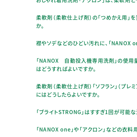
柔軟剤（柔軟仕上げ剤）の「つめかえ用」
か。
襟やソデなどのひどい汚れに、「NANOX 
「NANOX 自動投入機専用洗剤」の使用
はどうすればよいですか。
柔軟剤（柔軟仕上げ剤）「ソフラン」（プレ
にはどうしたらよいですか。
「ブライトSTRONG」はすすぎ1回が可
「NANOX one」や「アクロン」などの