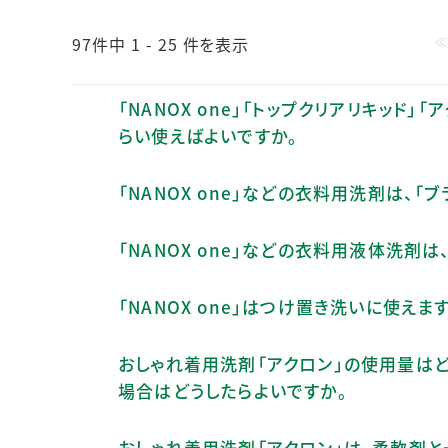
97件中 1 - 25 件を表示
「NANOX one」「トップクリアリキッ
らい使えばよいですか。
「NANOX one」などの衣料用洗剤は、
「NANOX one」などの衣料用液体洗剤
「NANOX one」はつけ置き洗いに使えま
おしゃれ着用洗剤「アクロン」の使用量は
場合はどうしたらよいですか。
おしゃれ着用洗剤「アクロン」は、柔軟剤と