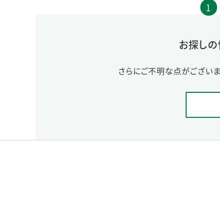
1
お探しの
さらにご不明な点がございま