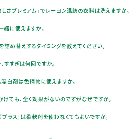
さしさプレミアム」でレーヨン混紡の衣料は洗えますか。
一緒に使えますか。
を詰め替えするタイミングを教えてください。
合、すすぎは何回ですか。
素系漂白剤は色柄物に使えますか。
かけても、全く効果がないのですがなぜですか。
抗菌プラス」は柔軟剤を使わなくてもよいですか。