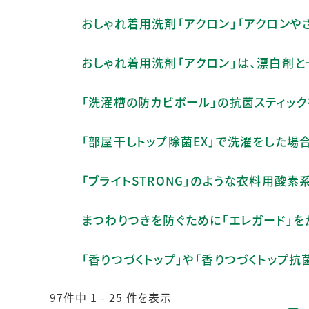
おしゃれ着用洗剤「アクロン」「アクロンや
おしゃれ着用洗剤「アクロン」は、漂白剤と
「洗濯槽の防カビボール」の抗菌スティック
「部屋干しトップ除菌EX」で洗濯をした場
「ブライトSTRONG」のような衣料用酸
まつわりつきを防ぐために「エレガード」を
「香りつづくトップ」や「香りつづくトップ
97件中 1 - 25 件を表示