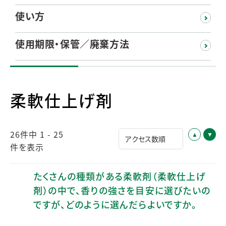
使い方
使用期限・保管／廃棄方法
柔軟仕上げ剤
26件中 1 - 25
件を表示
たくさんの種類がある柔軟剤（柔軟仕上げ
剤）の中で、香りの強さを目安に選びたいの
ですが、どのように選んだらよいですか。