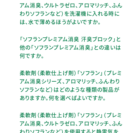
アム消臭、ウルトラゼロ、アロマリッチ、ふん
わりソフランなど）を洗濯機に入れる時に
は、水で薄めるほうがよいですか。
「ソフランプレミアム消臭 汗臭ブロック」と
他の「ソフランプレミアム消臭」との違いは
何ですか。
柔軟剤（柔軟仕上げ剤）「ソフラン」（プレミ
アム消臭シリーズ、アロマリッチ、ふんわり
ソフランなど）はどのような種類の製品が
ありますか。何を選べばよいですか。
柔軟剤（柔軟仕上げ剤）「ソフラン」（プレミ
アム消臭、ウルトラゼロ、アロマリッチ、ふん
わりソフランなど）を使用すると静電気を