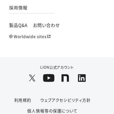
採用情報
製品Q&A
お問い合わせ
Worldwide sites
LION公式アカウント
利用規約
ウェブアクセシビリティ方針
個人情報等の保護について