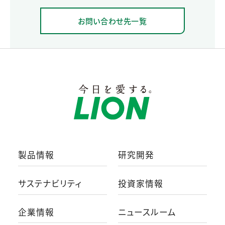
お問い合わせ先一覧
製品情報
研究開発
サステナビリティ
投資家情報
企業情報
ニュースルーム