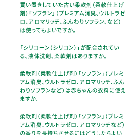
買い置きしていた古い柔軟剤（柔軟仕上げ
剤）「ソフラン」（プレミアム消臭、ウルトラゼ
ロ、アロマリッチ、ふんわりソフラン、など）
は使ってもよいですか。
「シリコーン（シリコン）」が配合されてい
る、液体洗剤、柔軟剤はありますか。
柔軟剤（柔軟仕上げ剤）「ソフラン」（プレミ
アム消臭、ウルトラゼロ、アロマリッチ、ふん
わりソフランなど）は赤ちゃんの衣料に使え
ますか。
柔軟剤（柔軟仕上げ剤）「ソフラン」（プレミ
アム消臭、ウルトラゼロ、アロマリッチなど）
の香りを長持ちさせるにはどうしたらよい