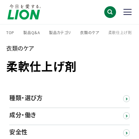
TOP
製品Q＆A
製品カテゴリ
衣類のケア
柔軟仕上げ剤
>
>
>
>
衣類のケア
柔軟仕上げ剤
種類・選び方
成分・働き
安全性