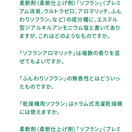
柔軟剤（柔軟仕上げ剤）「ソフラン」（プレミ
アム消臭、ウルトラゼロ、アロマリッチ、ふん
わりソフラン、など）の成分欄に、エステル
型ジアルキルアンモニウム塩と書いてあり
ますが、これはどのようなものですか。
「ソフランアロマリッチ」は複数の香りを混
ぜてもよいですか。
「ふんわりソフラン」の無香性とはどういっ
たものですか。
「乾燥機用ソフラン」はドラム式洗濯乾燥機
には使えますか。
柔軟剤（柔軟仕上げ剤）「ソフラン」（プレミ