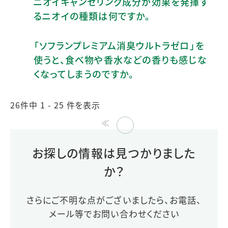
ニオイキャンセリング成分が効果を発揮す
るニオイの種類は何ですか。
「ソフランプレミアム消臭ウルトラゼロ」を
使うと、食べ物や香水などの香りも感じな
くなってしまうのですか。
26件中 1 - 25 件を表示
≪
≫
お探しの情報は見つかりました
か？
さらにご不明な点がございましたら、お電話、
メール等でお問い合わせください