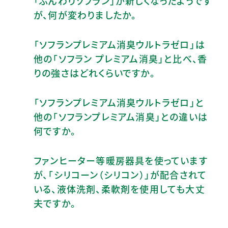
「ふんわりソフラン」が新しくなったようです
が、何が変わりましたか。
「ソフランプレミアム消臭ウルトラゼロ」は
他の「ソフラン プレミアム消臭」と比べ、香
りの強さはどれくらいですか。
「ソフランプレミアム消臭ウルトラゼロ」と
他の「ソフランプレミアム消臭」との違いは
何ですか。
ファンヒーター等暖房器具を使っています
が、「シリコーン（シリコン）」が配合されて
いる、液体洗剤、柔軟剤を使用しても大丈
夫ですか。