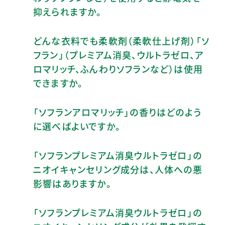
抑えられますか。
どんな衣料でも柔軟剤（柔軟仕上げ剤）「ソ
フラン」（プレミアム消臭、ウルトラゼロ、ア
ロマリッチ、ふんわりソフランなど）は使用
できますか。
「ソフランアロマリッチ」の香りはどのよう
に選べばよいですか。
「ソフランプレミアム消臭ウルトラゼロ」の
ニオイキャンセリング成分は、人体への悪
影響はありますか。
「ソフランプレミアム消臭ウルトラゼロ」の