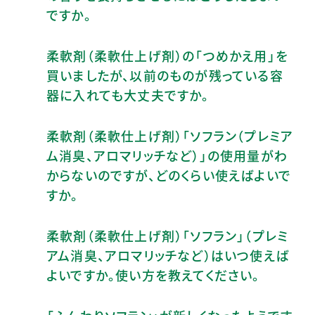
ですか。
柔軟剤（柔軟仕上げ剤）の「つめかえ用」を
買いましたが、以前のものが残っている容
器に入れても大丈夫ですか。
柔軟剤（柔軟仕上げ剤）「ソフラン（プレミア
ム消臭、アロマリッチなど）」の使用量がわ
からないのですが、どのくらい使えばよいで
すか。
柔軟剤（柔軟仕上げ剤）「ソフラン」（プレミ
アム消臭、アロマリッチなど）はいつ使えば
よいですか。使い方を教えてください。