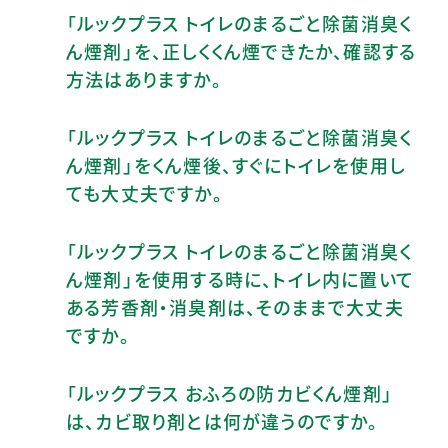
「ルックプラス トイレのまるごと除菌消臭く
ん煙剤」を、正しくくん煙できたか、確認する
方法はありますか。
「ルックプラス トイレのまるごと除菌消臭く
ん煙剤」をくん煙後、すぐにトイレを使用し
ても大丈夫ですか。
「ルックプラス トイレのまるごと除菌消臭く
ん煙剤」を使用する時に、トイレ内に置いて
ある芳香剤・消臭剤は、そのままで大丈夫
ですか。
「ルックプラス おふろの防カビくん煙剤」
は、カビ取り剤とは何が違うのですか。