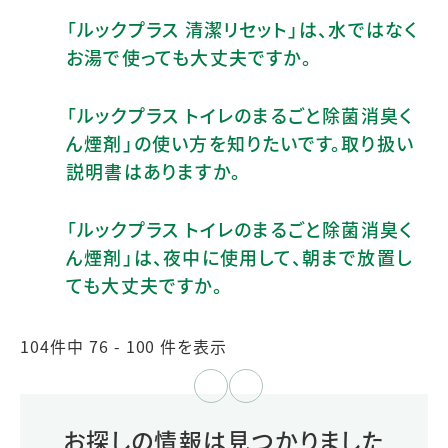
「ルックプラス 清潔リセット」は、水ではなく
お湯で使っても大丈夫ですか。
「ルックプラス トイレのまるごと除菌消臭く
ん煙剤」の使い方を知りたいです。取り扱い
説明書はありますか。
「ルックプラス トイレのまるごと除菌消臭く
ん煙剤」は、夜中に使用して、朝まで放置し
ても大丈夫ですか。
104件中 76 - 100 件を表示
≪
≫
お探しの情報は見つかりました