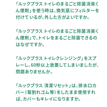
「ルックプラス トイレのまるごと除菌消臭く
ん煙剤」を使う時は、換気扇にフィルターを
付けているが、外した方がよいですか。
「ルックプラス トイレのまるごと除菌消臭く
ん煙剤」で、トイレをまるごと除菌できるの
はなぜですか。
「ルックプラス トイレクレンジング」をスプ
レーし、60秒以上放置してしまいましたが、
問題ありませんか。
「ルックプラス 清潔リセット」は、排水口カ
バー（菊割れゴム等）をしたまま使用すれ
ば、カバーもキレイになりますか。