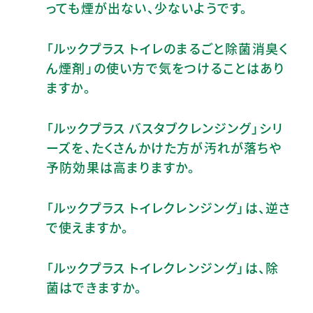
っても煙が出ない、少ないようです。
「ルックプラス トイレのまるごと除菌消臭く
ん煙剤」の使い方で気をつけることはあり
ますか。
「ルックプラス バスタブクレンジング」シリ
ーズを、たくさんかけた方が汚れが落ちや
予防効果は高まりますか。
「ルックプラス トイレクレンジング」は、逆さ
で使えますか。
「ルックプラス トイレクレンジング」は、除
菌はできますか。