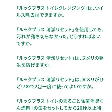
「ルックプラス トイレクレンジング」は、ウイ
ルス除去はできますか。
「ルックプラス 清潔リセット」を使用しても、
汚れが落ち切らなかった。どうすればよい
ですか。
「ルックプラス 清潔リセット」は、ヌメリの発
生を防げますか。
「ルックプラス 清潔リセット」は、ヌメリがひ
どいので2包一度に使ってよいですか。
「ルックプラス トイレのまるごと除菌消臭く
ん煙剤」の缶をセットしてから20秒以上待