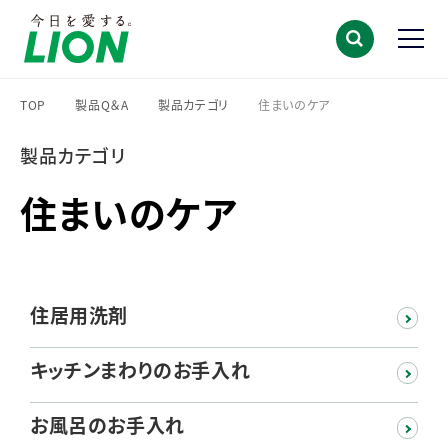
TOP
製品Q＆A
製品カテゴリ
住まいのケア
>
>
>
製品カテゴリ
住まいのケア
住居用洗剤
キッチンまわりのお手入れ
お風呂のお手入れ