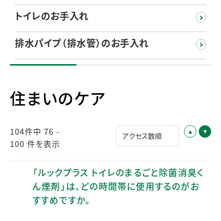
トイレのお手入れ
排水パイプ（排水管）のお手入れ
住まいのケア
104件中 76 -
100 件を表示
「ルックプラス トイレのまるごと除菌消臭く
ん煙剤」は、どの時間帯に使用するのがお
すすめですか。