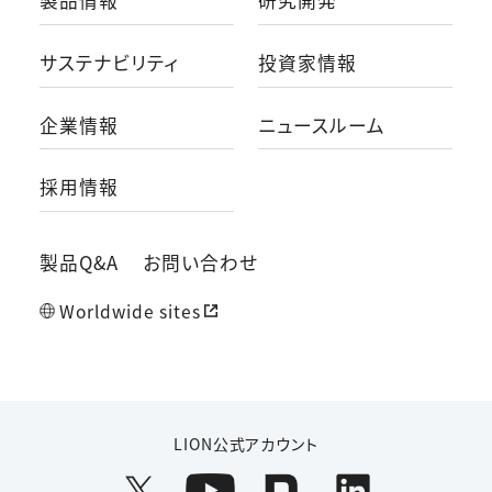
サステナビリティ
投資家情報
企業情報
ニュースルーム
採用情報
製品Q&A
お問い合わせ
Worldwide sites
LION公式アカウント