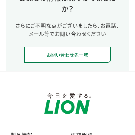
か？
さらにご不明な点がございましたら、お電話、
メール等でお問い合わせください
お問い合わせ先一覧
製品情報
研究開発