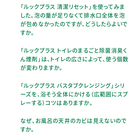
「ルックプラス 清潔リセット」を使ってみま
した。泡の量が足りなくて排水口全体を泡
が包めなかったのですが、どうしたらよいで
すか。
「ルックプラス トイレのまるごと除菌消臭く
ん煙剤」は、トイレの広さによって、使う個数
が変わりますか。
「ルックプラス バスタブクレンジング」シリ
ーズを、浴そう全体にかける（広範囲にスプ
レーする）コツはありますか。
なぜ、お風呂の天井のカビは見えないので
すか。