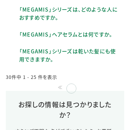
「MEGAMIS」シリーズは、どのような人に
おすすめですか。
「MEGAMIS」ヘアセラムとは何ですか。
「MEGAMIS」シリーズは乾いた髪にも使
用できますか。
30件中 1 - 25 件を表示
≪
≫
お探しの情報は見つかりました
か？