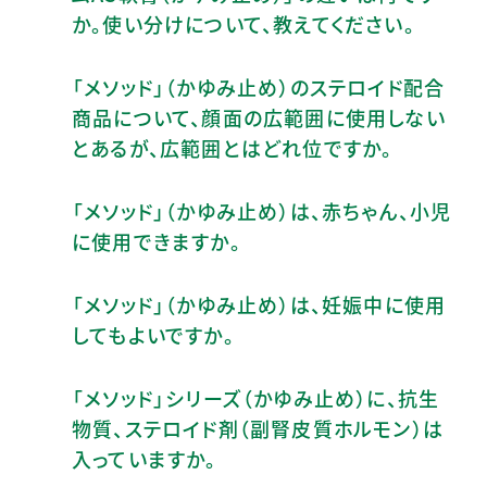
か。使い分けについて、教えてください。
「メソッド」（かゆみ止め）のステロイド配合
商品について、顔面の広範囲に使用しない
とあるが、広範囲とはどれ位ですか。
「メソッド」（かゆみ止め）は、赤ちゃん、小児
に使用できますか。
「メソッド」（かゆみ止め）は、妊娠中に使用
してもよいですか。
「メソッド」シリーズ（かゆみ止め）に、抗生
物質、ステロイド剤（副腎皮質ホルモン）は
入っていますか。