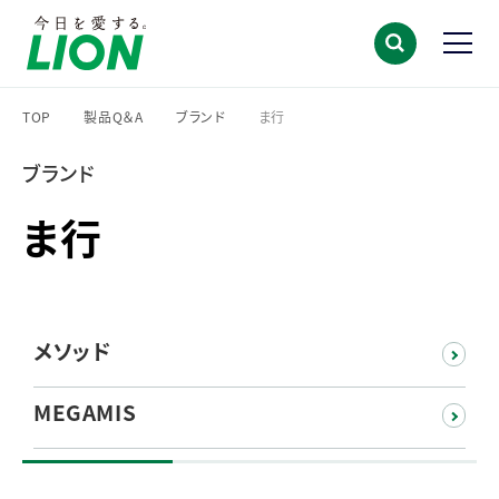
TOP
製品Q＆A
ブランド
ま行
>
>
>
ブランド
ま行
メソッド
MEGAMIS