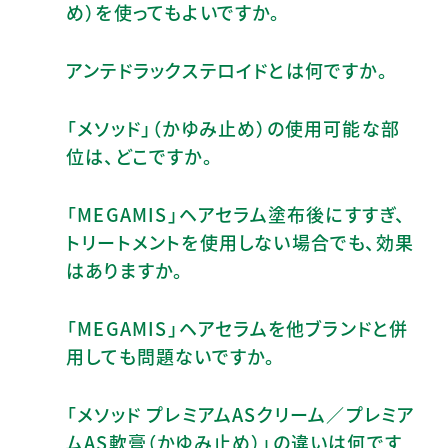
め）を使ってもよいですか。
アンテドラックステロイドとは何ですか。
「メソッド」（かゆみ止め）の使用可能な部
位は、どこですか。
「MEGAMIS」ヘアセラム塗布後にすすぎ、
トリートメントを使用しない場合でも、効果
はありますか。
「MEGAMIS」ヘアセラムを他ブランドと併
用しても問題ないですか。
「メソッド プレミアムASクリーム／プレミア
ムAS軟膏（かゆみ止め）」の違いは何です