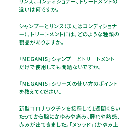
リンス、コンディショナー、トリートメントの
違いは何ですか。
シャンプーとリンス（またはコンディショナ
ー）、トリートメントには、どのような種類の
製品がありますか。
「MEGAMIS」シャンプーとトリートメント
だけで使用しても問題ないですか。
「MEGAMIS」シリーズの使い方のポイント
を教えてください。
新型コロナワクチンを接種して1週間くらい
たってから腕にかゆみや痛み、腫れや熱感、
赤みが出てきました。「メソッド」（かゆみ止