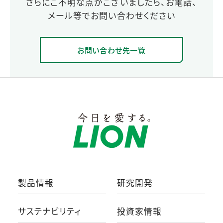
さらにご不明な点がございましたら、お電話、
メール等でお問い合わせください
お問い合わせ先一覧
製品情報
研究開発
サステナビリティ
投資家情報