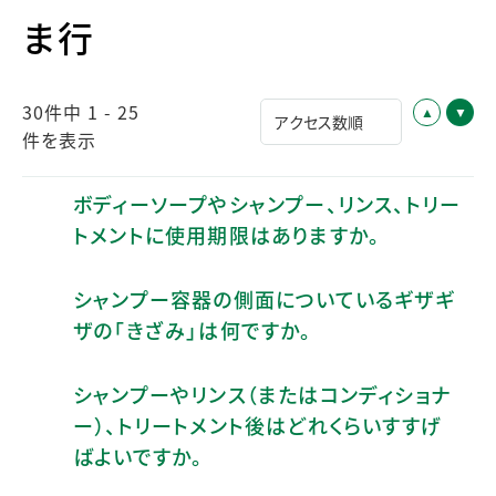
ま行
30件中 1 - 25
件を表示
ボディーソープやシャンプー、リンス、トリー
トメントに使用期限はありますか。
シャンプー容器の側面についているギザギ
ザの「きざみ」は何ですか。
シャンプーやリンス（またはコンディショナ
ー）、トリートメント後はどれくらいすすげ
ばよいですか。