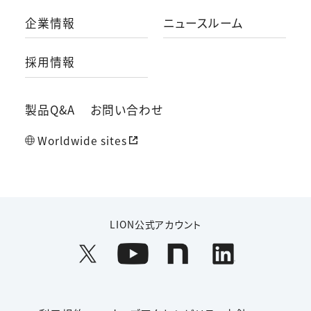
企業情報
ニュースルーム
採用情報
製品Q&A
お問い合わせ
Worldwide sites
LION公式アカウント