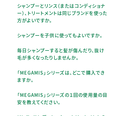
シャンプーとリンス（またはコンディショナ
ー）、トリートメントは同じブランドを使った
方がよいですか。
シャンプーを子供に使ってもよいですか。
毎日シャンプーすると髪が傷んだり、抜け
毛が多くなったりしませんか。
「MEGAMIS」シリーズは、どこで購入でき
ますか。
「MEGAMIS」シリーズの１回の使用量の目
安を教えてください。