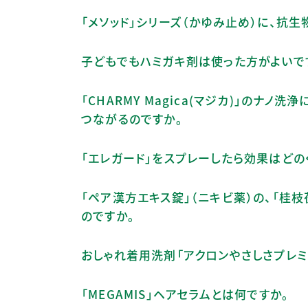
「メソッド」シリーズ（かゆみ止め）に、抗
子どもでもハミガキ剤は使った方がよいで
「CHARMY Magica(マジカ)」のナ
つながるのですか。
「エレガード」をスプレーしたら効果はどの
「ペア漢方エキス錠」（ニキビ薬）の、「桂
のですか。
おしゃれ着用洗剤「アクロンやさしさプレミ
「MEGAMIS」ヘアセラムとは何ですか。