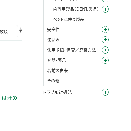
歯科用製品（DENT.製品）
ペットに使う製品
安全性
使い方
使用期限・保管／廃棄方法
容器・表示
名前の由来
その他
トラブル対処法
」は汗の