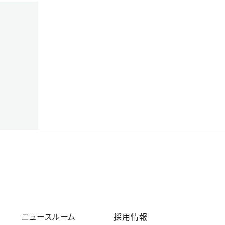
ニュースルーム
採用情報