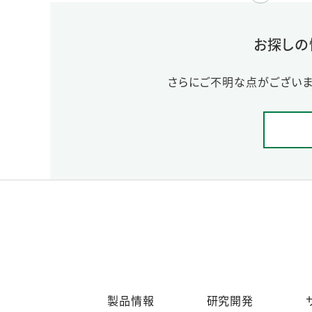
お探しの
さらにご不明な点がございま
製品情報
研究開発