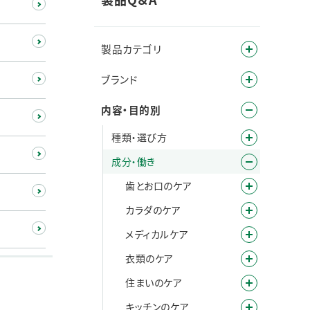
製品カテゴリ
ブランド
内容・目的別
種類・選び方
成分・働き
歯とお口のケア
カラダのケア
メディカルケア
衣類のケア
住まいのケア
キッチンのケア