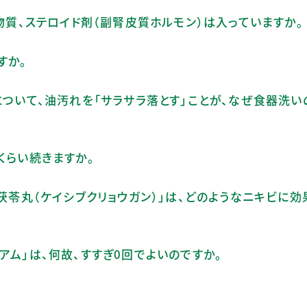
生物質、ステロイド剤（副腎皮質ホルモン）は入っていますか。
すか。
ノ洗浄について、油汚れを「サラサラ落とす」ことが、なぜ食器洗
くらい続きますか。
枝茯苓丸（ケイシブクリョウガン）」は、どのようなニキビに
アム」は、何故、すすぎ0回でよいのですか。