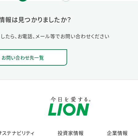
情報は見つかりましたか？
したら、お電話、メール等でお問い合わせください
お問い合わせ先一覧
サステナビリティ
投資家情報
企業情報