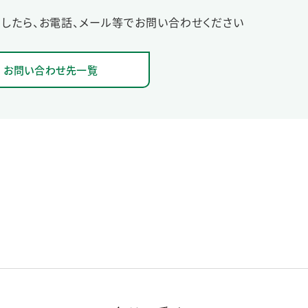
したら、お電話、メール等でお問い合わせください
お問い合わせ先一覧