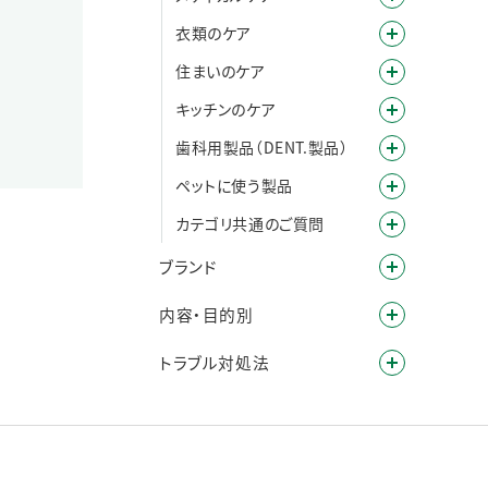
衣類のケア
住まいのケア
キッチンのケア
歯科用製品（DENT.製品）
ペットに使う製品
カテゴリ共通のご質問
ブランド
内容・目的別
トラブル対処法