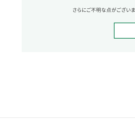
さらにご不明な点がございま