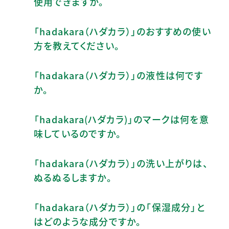
使用できますか。
「hadakara（ハダカラ）」のおすすめの使い
方を教えてください。
「hadakara（ハダカラ）」の液性は何です
か。
「hadakara(ハダカラ)」のマークは何を意
味しているのですか。
「hadakara（ハダカラ）」の洗い上がりは、
ぬるぬるしますか。
「hadakara（ハダカラ）」の「保湿成分」と
はどのような成分ですか。