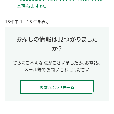
と落ちますか。
18件中 1 - 18 件を表示
お探しの情報は見つかりました
か？
さらにご不明な点がございましたら、お電話、
メール等でお問い合わせください
お問い合わせ先一覧