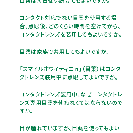
目薬は毎日使い続けてもよいですか。
コンタクト対応でない目薬を使用する場
合、点眼後、どのくらい時間を空けてから、
コンタクトレンズを装用してもよいですか。
目薬は家族で共用してもよいですか。
「スマイルホワイティエ n」（目薬）はコンタ
クトレンズ装用中に点眼してよいですか。
コンタクトレンズ装用中、なぜコンタクトレ
ンズ専用目薬を使わなくてはならないので
すか。
目が腫れていますが、目薬を使ってもよい