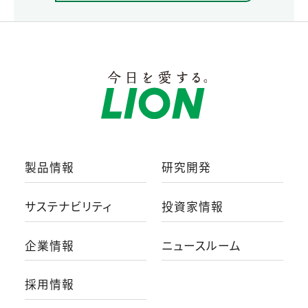
製品情報
研究開発
サステナビリティ
投資家情報
企業情報
ニュースルーム
採用情報