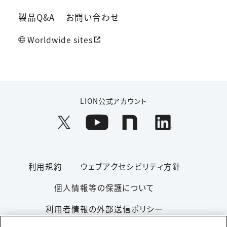
製品Q&A
お問い合わせ
Worldwide sites
LION公式アカウント
利用規約
ウェブアクセシビリティ方針
個人情報等の保護について
利用者情報の外部送信ポリシー