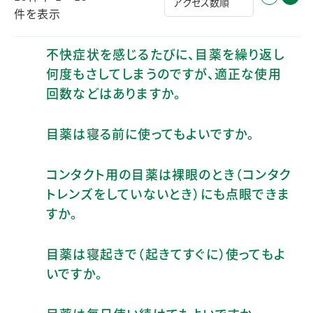
件を表示
不快症状を感じるたびに、目薬を繰り返し
何度もさしてしまうのですが、適正な使用
回数などはありますか。
目薬は寝る前に使ってもよいですか。
コンタクト用の目薬は裸眼のとき（コンタク
トレンズをしていないとき）にも点眼できま
すか。
目薬は寝起きで（起きてすぐに）使ってもよ
いですか。