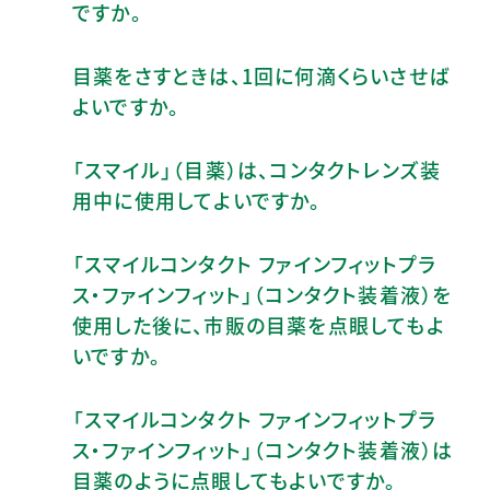
ですか。
目薬をさすときは、1回に何滴くらいさせば
よいですか。
「スマイル」（目薬）は、コンタクトレンズ装
用中に使用してよいですか。
「スマイルコンタクト ファインフィットプラ
ス・ファインフィット」（コンタクト装着液）を
使用した後に、市販の目薬を点眼してもよ
いですか。
「スマイルコンタクト ファインフィットプラ
ス・ファインフィット」（コンタクト装着液）は
目薬のように点眼してもよいですか。