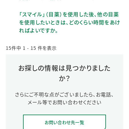
「スマイル」（目薬）を使用した後、他の目薬
を使用したいときは、どのくらい時間をあけ
ればよいですか。
15件中 1 - 15 件を表示
お探しの情報は見つかりました
か？
さらにご不明な点がございましたら、お電話、
メール等でお問い合わせください
お問い合わせ先一覧