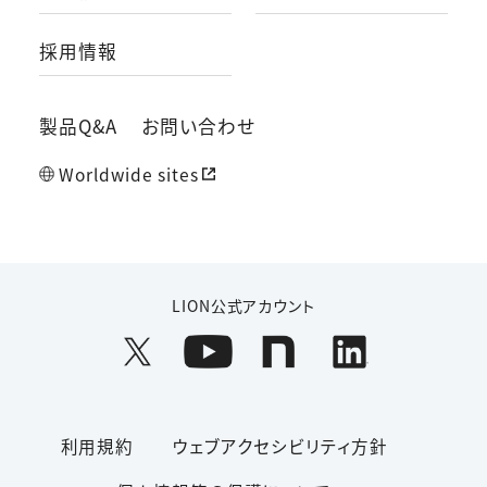
採用情報
製品Q&A
お問い合わせ
Worldwide sites
LION公式アカウント
利用規約
ウェブアクセシビリティ方針