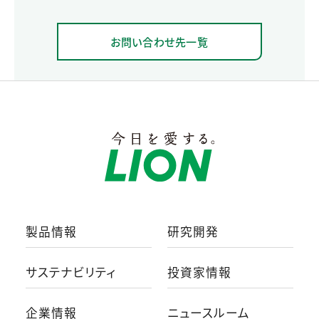
お問い合わせ先一覧
製品情報
研究開発
サステナビリティ
投資家情報
企業情報
ニュースルーム