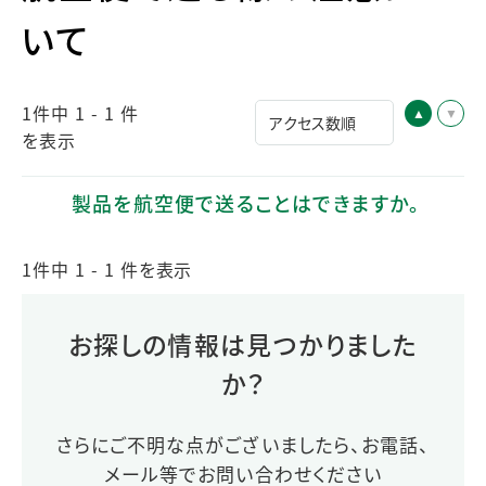
いて
1件中 1 - 1 件
を表示
製品を航空便で送ることはできますか。
1件中 1 - 1 件を表示
お探しの情報は見つかりました
か？
さらにご不明な点がございましたら、お電話、
メール等でお問い合わせください