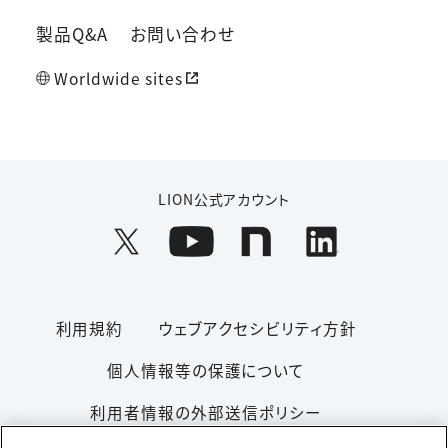
製品Q&A
お問い合わせ
Worldwide sites
LION公式アカウント
利用規約
ウェブアクセシビリティ方針
個人情報等の保護について
利用者情報の外部送信ポリシー