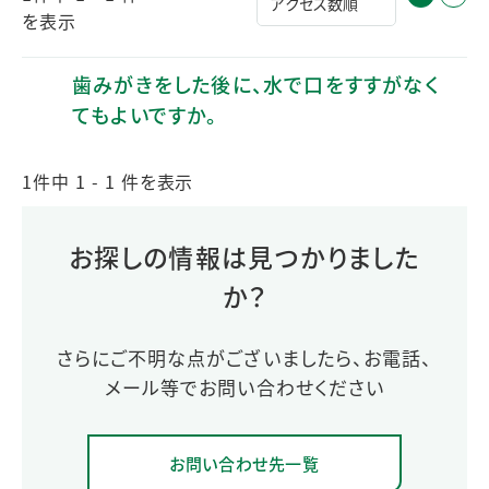
を表示
歯みがきをした後に、水で口をすすがなく
てもよいですか。
1件中 1 - 1 件を表示
お探しの情報は見つかりました
か？
さらにご不明な点がございましたら、お電話、
メール等でお問い合わせください
お問い合わせ先一覧