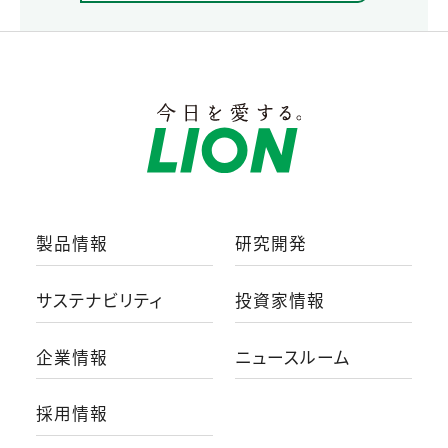
製品情報
研究開発
サステナビリティ
投資家情報
企業情報
ニュースルーム
採用情報