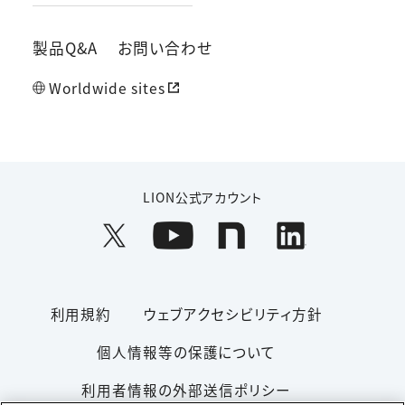
製品Q&A
お問い合わせ
Worldwide sites
LION公式アカウント
利用規約
ウェブアクセシビリティ方針
個人情報等の保護について
利用者情報の外部送信ポリシー