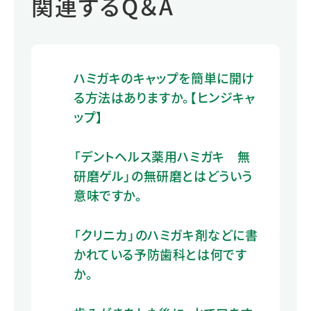
関連するQ＆A
ハミガキのキャップを簡単に開け
る方法はありますか。【ヒンジキャ
ップ】
「デントヘルス薬用ハミガキ 無
研磨ゲル」の無研磨とはどういう
意味ですか。
「クリニカ」のハミガキ剤などに書
かれている予防歯科とは何です
か。