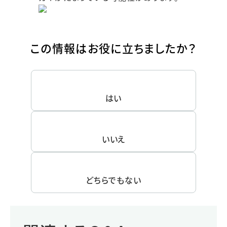
この情報はお役に立ちましたか？
はい
いいえ
どちらでもない