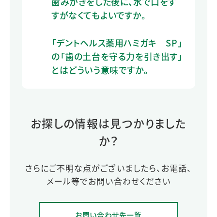
歯みがきをした後に、水で口をす
すがなくてもよいですか。
「デントヘルス薬用ハミガキ SP」
の「歯の土台を守る力を引き出す」
とはどういう意味ですか。
お探しの情報は見つかりました
か？
さらにご不明な点がございましたら、お電話、
メール等でお問い合わせください
お問い合わせ先一覧