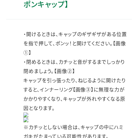
ポンキャップ】
・開けるときは、キャップのギザギザがある位置
を指で押して、ポンッ！と開けてください。【画像
①】
・閉めるときは、カチッと音がするまでしっかり
閉めましょう。【画像②】
キャップを引っ張ったり、ねじるように開けたり
すると、インナーリング【画像③】に無理な力が
かかりやすくなり、キャップが外れやすくなる原
因となります。
※カチッとしない場合は、キャップの中にハミ
ガキがたまっている可能性があります。