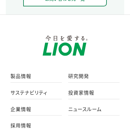
製品情報
研究開発
サステナビリティ
投資家情報
企業情報
ニュースルーム
採用情報