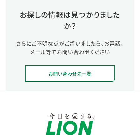
お探しの情報は見つかりました
か？
さらにご不明な点がございましたら、お電話、
メール等でお問い合わせください
お問い合わせ先一覧