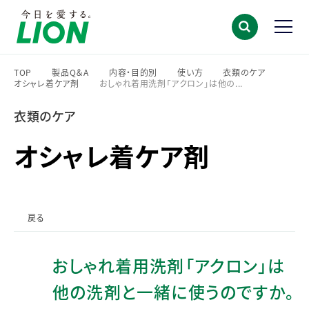
TOP
製品Q＆A
内容・目的別
使い方
衣類のケア
オシャレ着ケア剤
おしゃれ着用洗剤「アクロン」は他の...
>
>
>
>
>
>
衣類のケア
オシャレ着ケア剤
戻る
おしゃれ着用洗剤「アクロン」は
他の洗剤と一緒に使うのですか。