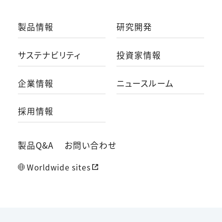
製品情報
研究開発
サステナビリティ
投資家情報
企業情報
ニュースルーム
採用情報
製品Q&A
お問い合わせ
Worldwide sites