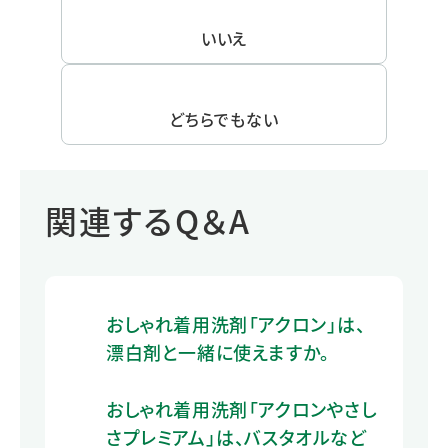
いいえ
どちらでもない
関連するQ＆A
おしゃれ着用洗剤「アクロン」は、
漂白剤と一緒に使えますか。
おしゃれ着用洗剤「アクロンやさし
さプレミアム」は、バスタオルなど