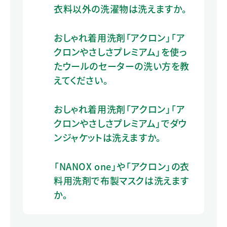
衣料以外の洗濯物は洗えますか。
おしゃれ着用洗剤「アクロン」「ア
クロンやさしさプレミアム」を使っ
たウールのセーターの洗い方を教
えてください。
おしゃれ着用洗剤「アクロン」「ア
クロンやさしさプレミアム」でダウ
ンジャケットは洗えますか。
「NANOX one」や「アクロン」の衣
料用洗剤で布製マスクは洗えます
か。