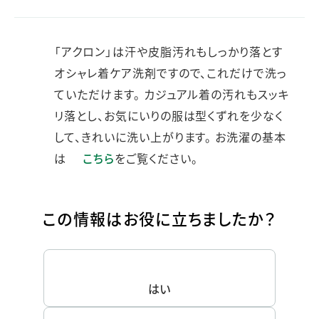
「アクロン」は汗や皮脂汚れもしっかり落とす
オシャレ着ケア洗剤ですので、これだけで洗っ
ていただけます。 カジュアル着の汚れもスッキ
リ落とし、お気にいりの服は型くずれを少なく
して、きれいに洗い上がります。 お洗濯の基本
は
こちら
をご覧ください。
この情報はお役に立ちましたか？
はい