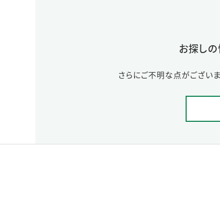
お探しの
さらにご不明な点がございま