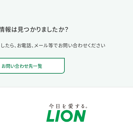
情報は見つかりましたか？
したら、お電話、メール等でお問い合わせください
お問い合わせ先一覧