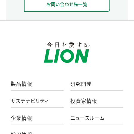
お問い合わせ先一覧
製品情報
研究開発
サステナビリティ
投資家情報
企業情報
ニュースルーム