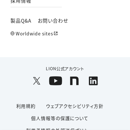
採用情報
製品Q&A
お問い合わせ
Worldwide sites
LION公式アカウント
利用規約
ウェブアクセシビリティ方針
個人情報等の保護について