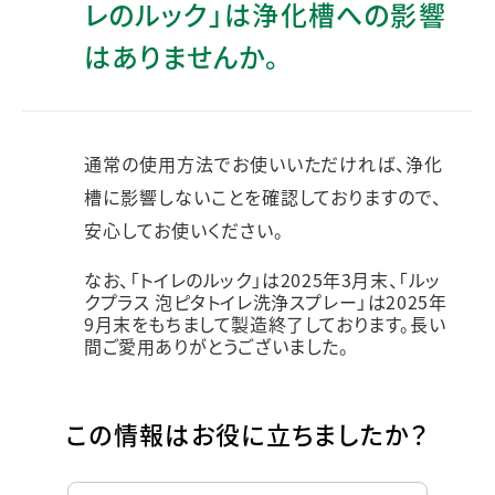
レのルック」は浄化槽への影響
はありませんか。
通常の使用方法でお使いいただければ、浄化
槽に影響しないことを確認しておりますので、
安心してお使いください。
なお、「トイレのルック」は2025年3月末、「ルッ
クプラス 泡ピタトイレ洗浄スプレー」は2025年
9月末をもちまして製造終了しております。長い
間ご愛用ありがとうございました。
この情報はお役に立ちましたか？