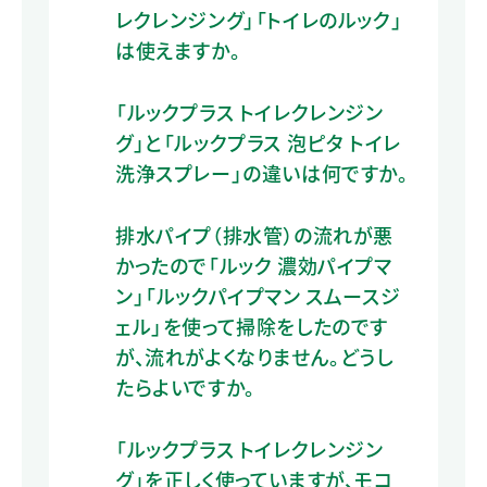
レクレンジング」「トイレのルック」
は使えますか。
「ルックプラス トイレクレンジン
グ」と「ルックプラス 泡ピタ トイレ
洗浄スプレー」の違いは何ですか。
排水パイプ（排水管）の流れが悪
かったので「ルック 濃効パイプマ
ン」「ルックパイプマン スムースジ
ェル」を使って掃除をしたのです
が、流れがよくなりません。どうし
たらよいですか。
「ルックプラス トイレクレンジン
グ」を正しく使っていますが、モコ