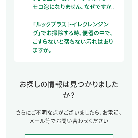
モコ泡になりません。なぜですか。
「ルックプラス トイレクレンジン
グ」でお掃除する時、便器の中で、
こすらないと落ちない汚れはあり
ますか。
お探しの情報は見つかりました
か？
さらにご不明な点がございましたら、お電話、
メール等でお問い合わせください