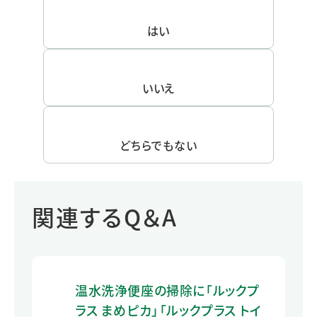
はい
いいえ
どちらでもない
関連するQ＆A
温水洗浄便座の掃除に「ルックプ
ラス まめピカ」「ルックプラス トイ