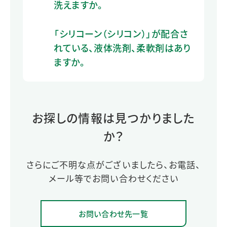
洗えますか。
「シリコーン（シリコン）」が配合さ
れている、液体洗剤、柔軟剤はあり
ますか。
お探しの情報は見つかりました
か？
さらにご不明な点がございましたら、お電話、
メール等でお問い合わせください
お問い合わせ先一覧