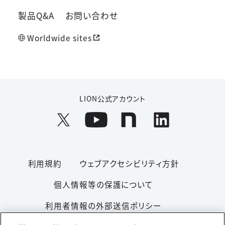
製品Q&A
お問い合わせ
Worldwide sites
LION公式アカウント
利用規約
ウェブアクセシビリティ方針
個人情報等の保護について
利用者情報の外部送信ポリシー