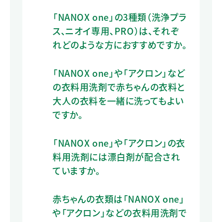
「NANOX one」の3種類（洗浄プラ
ス、ニオイ専用、PRO）は、それぞ
れどのような方におすすめですか。
「NANOX one」や「アクロン」など
の衣料用洗剤で赤ちゃんの衣料と
大人の衣料を一緒に洗ってもよい
ですか。
「NANOX one」や「アクロン」の衣
料用洗剤には漂白剤が配合され
ていますか。
赤ちゃんの衣類は「NANOX one」
や「アクロン」などの衣料用洗剤で