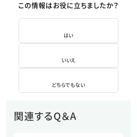
この情報はお役に立ちましたか？
はい
いいえ
どちらでもない
関連するQ＆A