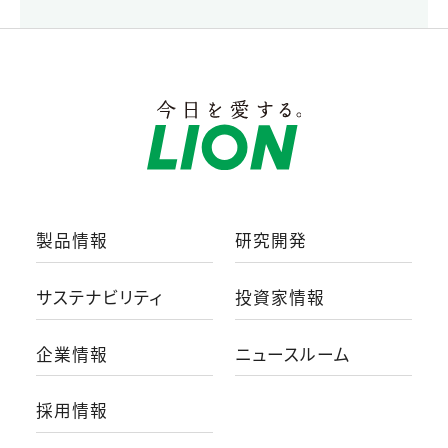
製品情報
研究開発
サステナビリティ
投資家情報
企業情報
ニュースルーム
採用情報