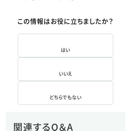
この情報はお役に立ちましたか？
はい
いいえ
どちらでもない
関連するQ＆A