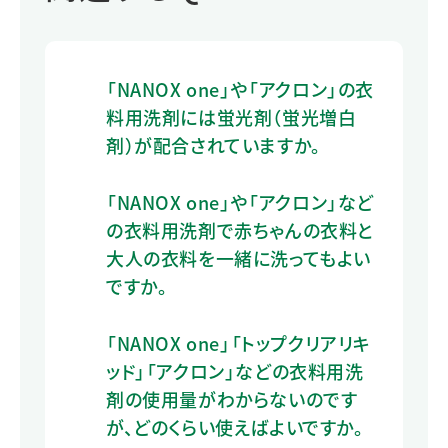
「NANOX one」や「アクロン」の衣
料用洗剤には蛍光剤（蛍光増白
剤）が配合されていますか。
「NANOX one」や「アクロン」など
の衣料用洗剤で赤ちゃんの衣料と
大人の衣料を一緒に洗ってもよい
ですか。
「NANOX one」「トップクリアリキ
ッド」「アクロン」などの衣料用洗
剤の使用量がわからないのです
が、どのくらい使えばよいですか。