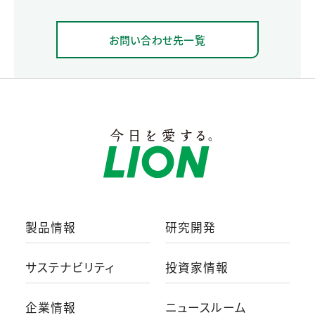
お問い合わせ先一覧
製品情報
研究開発
サステナビリティ
投資家情報
企業情報
ニュースルーム