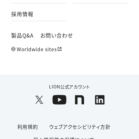
採用情報
製品Q&A
お問い合わせ
Worldwide sites
LION公式アカウント
利用規約
ウェブアクセシビリティ方針