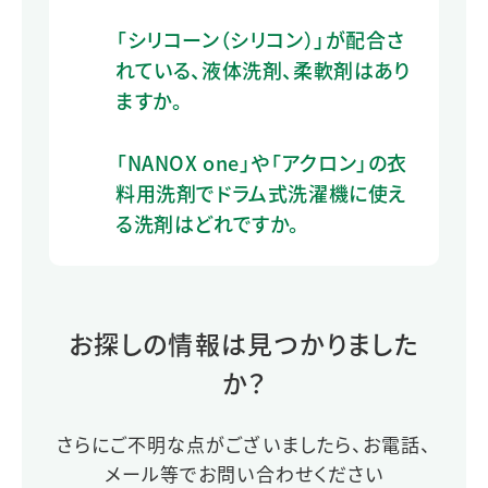
「シリコーン（シリコン）」が配合さ
れている、液体洗剤、柔軟剤はあり
ますか。
「NANOX one」や「アクロン」の衣
料用洗剤でドラム式洗濯機に使え
る洗剤はどれですか。
お探しの情報は見つかりました
か？
さらにご不明な点がございましたら、お電話、
メール等でお問い合わせください