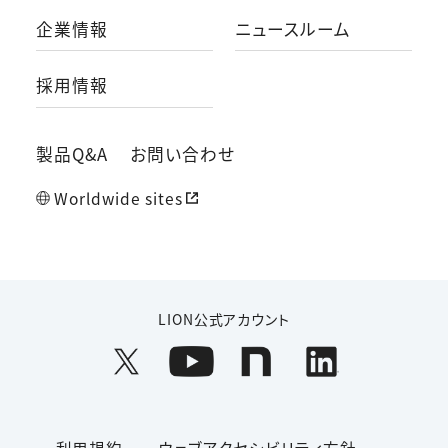
企業情報
ニュースルーム
採用情報
製品Q&A
お問い合わせ
Worldwide sites
LION公式アカウント