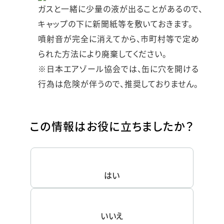
ガスと一緒に少量の液が出ることがあるので、
キャップの下に新聞紙等を敷いておきます。
噴射音が完全に消えてから、市町村等で定め
られた方法により廃棄してください。
※日本エアゾール協会では、缶に穴を開ける
行為は危険が伴うので、推奨しておりません。
この情報はお役に立ちましたか？
はい
いいえ