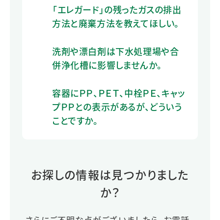
「エレガード」の残ったガスの排出
方法と廃棄方法を教えてほしい。
洗剤や漂白剤は下水処理場や合
併浄化槽に影響しませんか。
容器にＰＰ、ＰＥＴ、中栓ＰＥ、キャッ
プＰＰとの表示があるが、どういう
ことですか。
お探しの情報は見つかりました
か？
さらにご不明な点がございましたら、お電話、