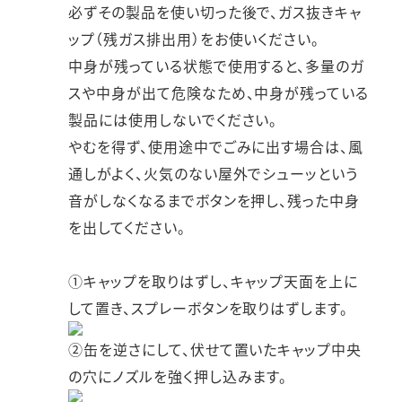
必ずその製品を使い切った後で、ガス抜きキャ
ップ（残ガス排出用）をお使いください。
中身が残っている状態で使用すると、多量のガ
スや中身が出て危険なため、中身が残っている
製品には使用しないでください。
やむを得ず、使用途中でごみに出す場合は、風
通しがよく、火気のない屋外でシューッという
音がしなくなるまでボタンを押し、残った中身
を出してください。
①キャップを取りはずし、キャップ天面を上に
して置き、スプレーボタンを取りはずします。
②缶を逆さにして、伏せて置いたキャップ中央
の穴にノズルを強く押し込みます。