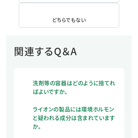
どちらでもない
関連するQ＆A
洗剤等の容器はどのように捨てれ
ばよいですか。
ライオンの製品には環境ホルモン
と疑われる成分は含まれています
か。