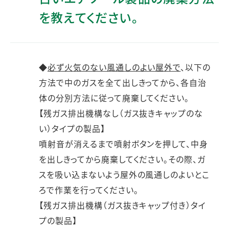
を教えてください。
◆
必ず火気のない風通しのよい屋外で
、以下の
方法で中のガスを全て出しきってから、各自治
体の分別方法に従って廃棄してください。
【残ガス排出機構なし（ガス抜きキャップのな
い）タイプの製品】
噴射音が消えるまで噴射ボタンを押して、中身
を出しきってから廃棄してください。その際、ガ
スを吸い込まないよう屋外の風通しのよいとこ
ろで作業を行ってください。
【残ガス排出機構（ガス抜きキャップ付き）タイ
プの製品】