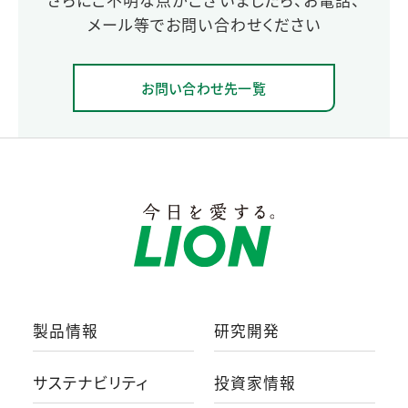
メール等でお問い合わせください
お問い合わせ先一覧
製品情報
研究開発
サステナビリティ
投資家情報