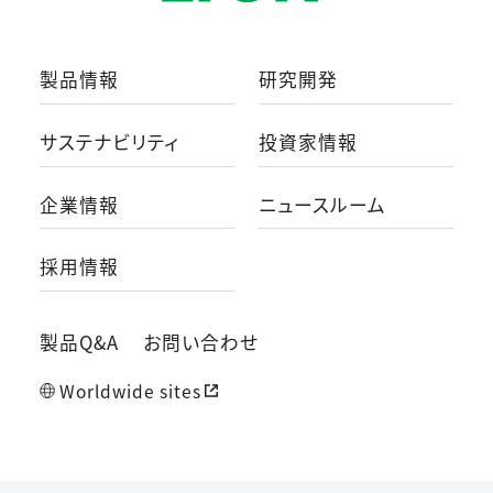
製品情報
研究開発
サステナビリティ
投資家情報
企業情報
ニュースルーム
採用情報
製品Q&A
お問い合わせ
Worldwide sites