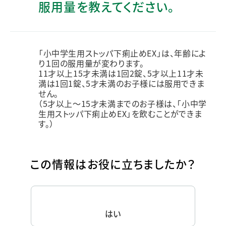
服用量を教えてください。
「小中学生用ストッパ下痢止めEX」は、年齢によ
り１回の服用量が変わります。
11才以上15才未満は1回2錠、5才以上11才未
満は1回1錠、5才未満のお子様には服用できま
せん。
（5才以上～15才未満までのお子様は、「小中学
生用ストッパ下痢止めEX」を飲むことができま
す。）
この情報はお役に立ちましたか？
はい