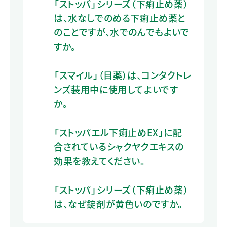
「ストッパ」シリーズ（下痢止め薬）
は、水なしでのめる下痢止め薬と
のことですが、水でのんでもよいで
すか。
「スマイル」（目薬）は、コンタクトレ
ンズ装用中に使用してよいです
か。
「ストッパエル下痢止めEX」に配
合されているシャクヤクエキスの
効果を教えてください。
「ストッパ」シリーズ（下痢止め薬）
は、なぜ錠剤が黄色いのですか。