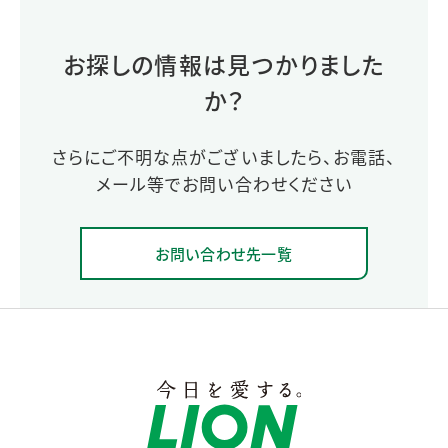
お探しの情報は見つかりました
か？
さらにご不明な点がございましたら、お電話、
メール等でお問い合わせください
お問い合わせ先一覧