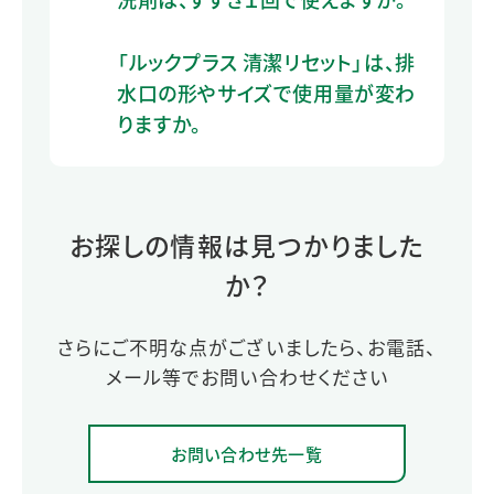
「ルックプラス 清潔リセット」は、排
水口の形やサイズで使用量が変わ
りますか。
お探しの情報は見つかりました
か？
さらにご不明な点がございましたら、お電話、
メール等でお問い合わせください
お問い合わせ先一覧