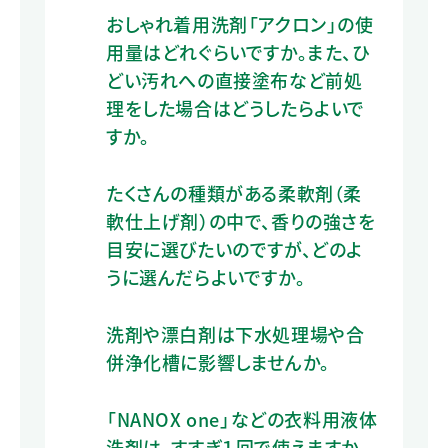
おしゃれ着用洗剤「アクロン」の使
用量はどれぐらいですか。また、ひ
どい汚れへの直接塗布など前処
理をした場合はどうしたらよいで
すか。
たくさんの種類がある柔軟剤（柔
軟仕上げ剤）の中で、香りの強さを
目安に選びたいのですが、どのよ
うに選んだらよいですか。
洗剤や漂白剤は下水処理場や合
併浄化槽に影響しませんか。
「NANOX one」などの衣料用液体
洗剤は、すすぎ１回で使えますか。