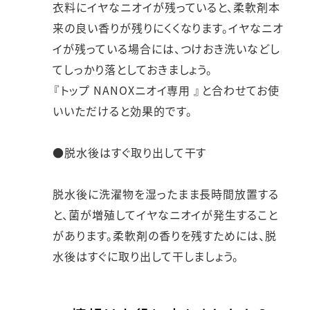
衣料にイヤなニオイが残っていると、柔軟剤本
来の良い香りが残りにくくなります。イヤなニオ
イが残っている場合には、つけおき洗いなどし
てしっかり落としておきましょう。
『トップ NANOXニオイ専用 』と合わせてお使
いいただけると効果的です。
●脱水後はすぐ取り出して干す
脱水後に洗濯物を湿ったまま長時間放置する
と、菌が増殖してイヤなニオイが発生すること
があります。柔軟剤の香りを残すためには、脱
水後はすぐに取り出して干しましょう。