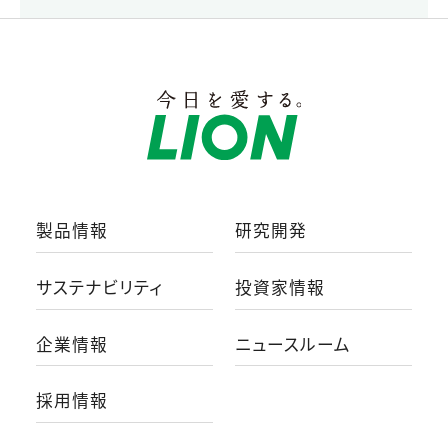
製品情報
研究開発
サステナビリティ
投資家情報
企業情報
ニュースルーム
採用情報