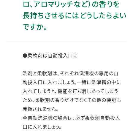
ロ、アロマリッチなど）の香りを
長持ちさせるにはどうしたらよい
ですか。
●柔軟剤は自動投入口に
洗剤と柔軟剤は、それぞれ洗濯機の専用の自
動投入口に入れましょう。一緒に洗濯槽の中に
入れてしまうと、機能を打ち消しあってしまう
ため、柔軟剤の香りだけでなくその他の機能も
発揮されません。
全自動洗濯機の場合は、必ず柔軟剤自動投入
口に入れましょう。