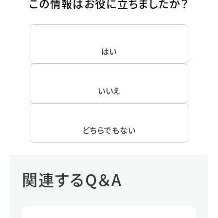
この情報はお役に立ちましたか？
はい
いいえ
どちらでもない
関連するQ＆A