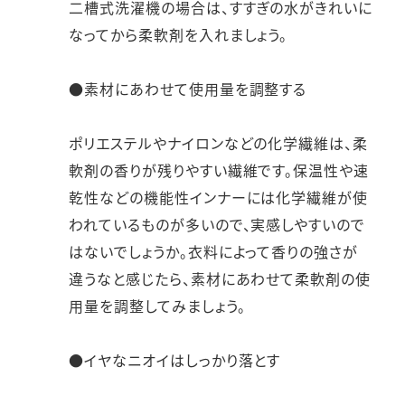
二槽式洗濯機の場合は、すすぎの水がきれいに
なってから柔軟剤を入れましょう。
●素材にあわせて使用量を調整する
ポリエステルやナイロンなどの化学繊維は、柔
軟剤の香りが残りやすい繊維です。保温性や速
乾性などの機能性インナーには化学繊維が使
われているものが多いので、実感しやすいので
はないでしょうか。衣料によって香りの強さが
違うなと感じたら、素材にあわせて柔軟剤の使
用量を調整してみましょう。
●イヤなニオイはしっかり落とす