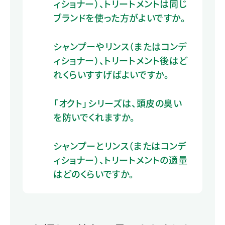
ィショナー）、トリートメントは同じ
ブランドを使った方がよいですか。
シャンプーやリンス（またはコンデ
ィショナー）、トリートメント後はど
れくらいすすげばよいですか。
「オクト」シリーズは、頭皮の臭い
を防いでくれますか。
シャンプーとリンス（またはコンデ
ィショナー）、トリートメントの適量
はどのくらいですか。