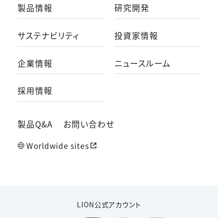
製品情報
研究開発
サステナビリティ
投資家情報
企業情報
ニュースルーム
採用情報
製品Q&A
お問い合わせ
Worldwide sites
LION公式アカウント