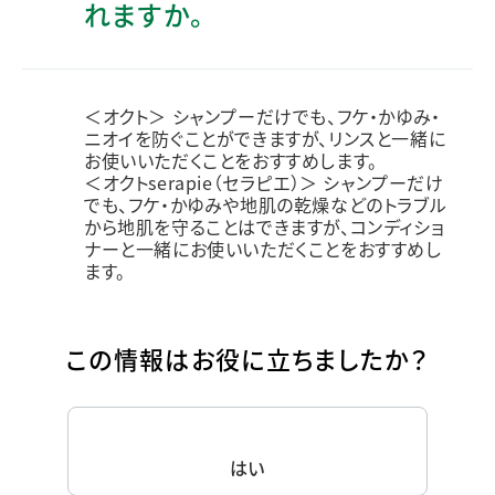
れますか。
＜オクト＞ シャンプーだけでも、フケ・かゆみ・
ニオイを防ぐことができますが、リンスと一緒に
お使いいただくことをおすすめします。
＜オクトserapie（セラピエ）＞ シャンプーだけ
でも、フケ・かゆみや地肌の乾燥などのトラブル
から地肌を守ることはできますが、コンディショ
ナーと一緒にお使いいただくことをおすすめし
ます。
この情報はお役に立ちましたか？
はい