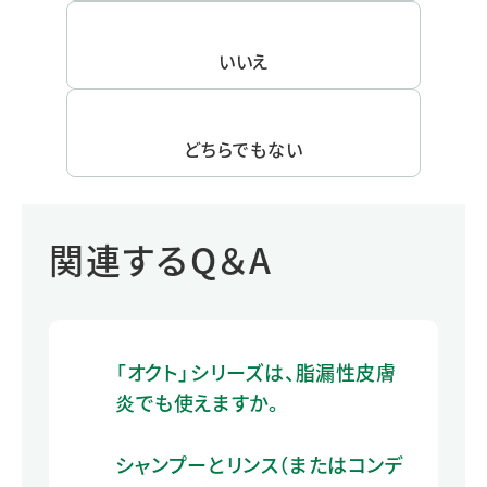
いいえ
どちらでもない
関連するQ＆A
「オクト」シリーズは、脂漏性皮膚
炎でも使えますか。
シャンプーとリンス（またはコンデ