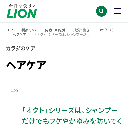
TOP
製品Q＆A
内容・目的別
成分・働き
カラダのケア
ヘアケア
「オクト」シリーズは、シャンプーだ...
>
>
>
>
>
>
カラダのケア
ヘアケア
戻る
「オクト」シリーズは、シャンプー
だけでもフケやかゆみを防いでく