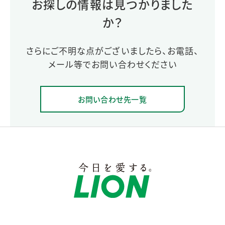
お探しの情報は見つかりました
か？
さらにご不明な点がございましたら、お電話、
メール等でお問い合わせください
お問い合わせ先一覧