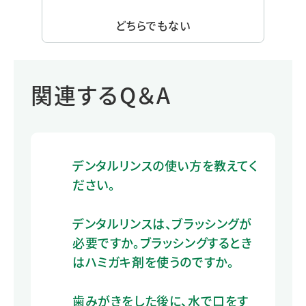
どちらでもない
関連するQ＆A
デンタルリンスの使い方を教えてく
ださい。
デンタルリンスは、ブラッシングが
必要ですか。ブラッシングするとき
はハミガキ剤を使うのですか。
歯みがきをした後に、水で口をす