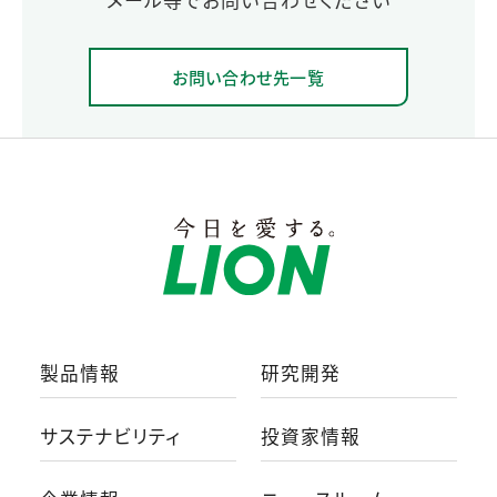
お問い合わせ先一覧
製品情報
研究開発
サステナビリティ
投資家情報