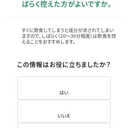
ばらく控えた方がよいですか。
すぐに飲食してしまうと成分が流されてしまい
ますので、しばらく（20～30分程度）は飲食を控
えることをおすすめします。
この情報はお役に立ちましたか？
はい
いいえ