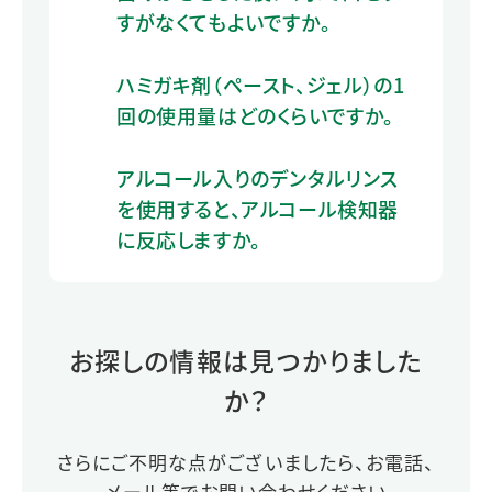
すがなくてもよいですか。
ハミガキ剤（ペースト、ジェル）の1
回の使用量はどのくらいですか。
アルコール入りのデンタルリンス
を使用すると、アルコール検知器
に反応しますか。
お探しの情報は見つかりました
か？
さらにご不明な点がございましたら、お電話、
メール等でお問い合わせください