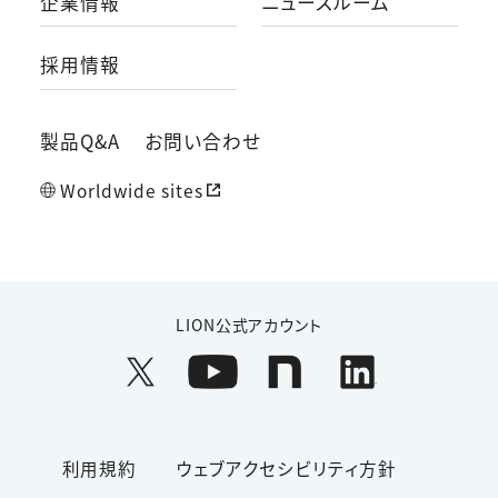
企業情報
ニュースルーム
採用情報
製品Q&A
お問い合わせ
Worldwide sites
LION公式アカウント
利用規約
ウェブアクセシビリティ方針