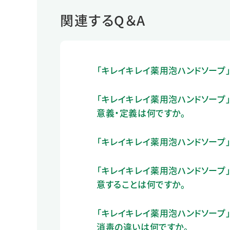
関連するQ＆A
「キレイキレイ薬用泡ハンドソープ
「キレイキレイ薬用泡ハンドソープ
意義・定義は何ですか。
「キレイキレイ薬用泡ハンドソープ
「キレイキレイ薬用泡ハンドソープ
意することは何ですか。
「キレイキレイ薬用泡ハンドソープ
消毒の違いは何ですか。