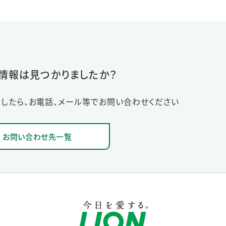
情報は見つかりましたか？
したら、お電話、メール等でお問い合わせください
お問い合わせ先一覧