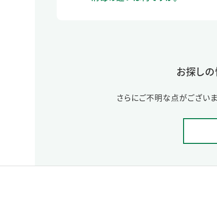
お探しの
さらにご不明な点がございま