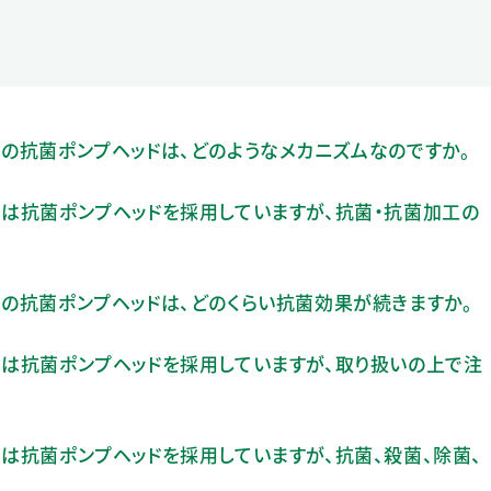
」の抗菌ポンプヘッドは、どのようなメカニズムなのですか。
」は抗菌ポンプヘッドを採用していますが、抗菌・抗菌加工の
」の抗菌ポンプヘッドは、どのくらい抗菌効果が続きますか。
」は抗菌ポンプヘッドを採用していますが、取り扱いの上で注
」は抗菌ポンプヘッドを採用していますが、抗菌、殺菌、除菌、