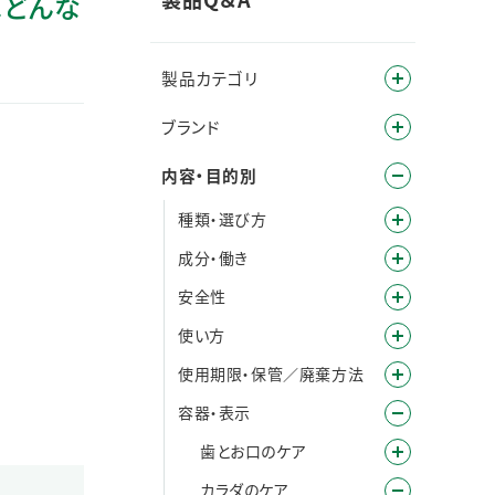
はどんな
製品カテゴリ
ブランド
内容・目的別
種類・選び方
成分・働き
安全性
使い方
使用期限・保管／廃棄方法
容器・表示
歯とお口のケア
カラダのケア