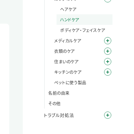
ヘアケア
ハンドケア
ボディケア・フェイスケア
メディカルケア
衣類のケア
住まいのケア
キッチンのケア
ペットに使う製品
名前の由来
その他
トラブル対処法