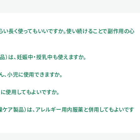
のくらい長く使ってもいいですか。使い続けることで副作用の心
製品）は、妊娠中・授乳中も使えますか。
ゃん、小児に使用できますか。
中に使用してもよいですか。
（乾燥ケア製品）は、アレルギー用内服薬と併用してもよいです