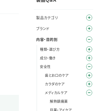
製品カテゴリ
ブランド
内容・目的別
種類・選び方
成分・働き
安全性
歯とお口のケア
カラダのケア
メディカルケア
解熱鎮痛薬
目薬・アイケア