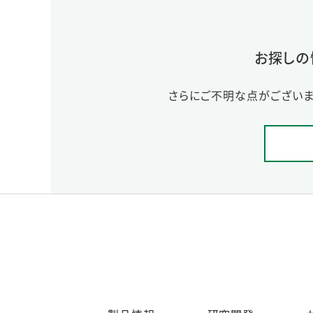
お探しの
さらにご不明な点がございま