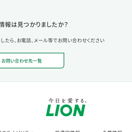
情報は見つかりましたか？
したら、お電話、メール等でお問い合わせください
お問い合わせ先一覧