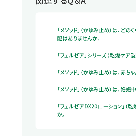
関連するQ＆A
「メソッド」（かゆみ止め）は、ど
配はありませんか。
「フェルゼア」シリーズ（乾燥ケア
「メソッド」（かゆみ止め）は、赤ち
「メソッド」（かゆみ止め）は、妊娠
「フェルゼアDX20ローション」
か。