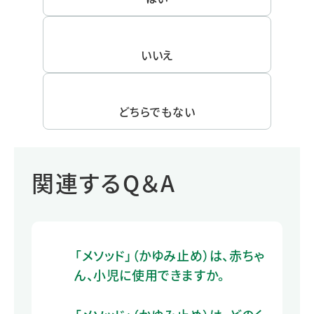
いいえ
どちらでもない
関連するQ＆A
「メソッド」（かゆみ止め）は、赤ちゃ
ん、小児に使用できますか。