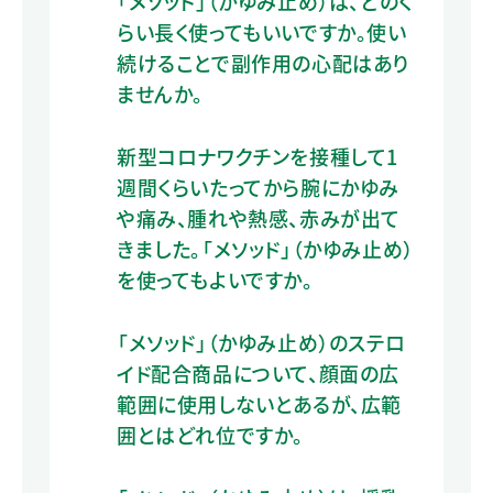
「メソッド」（かゆみ止め）は、どのく
らい長く使ってもいいですか。使い
続けることで副作用の心配はあり
ませんか。
新型コロナワクチンを接種して1
週間くらいたってから腕にかゆみ
や痛み、腫れや熱感、赤みが出て
きました。「メソッド」（かゆみ止め）
を使ってもよいですか。
「メソッド」（かゆみ止め）のステロ
イド配合商品について、顔面の広
範囲に使用しないとあるが、広範
囲とはどれ位ですか。