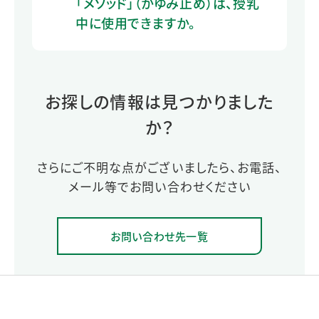
「メソッド」（かゆみ止め）は、授乳
中に使用できますか。
お探しの情報は見つかりました
か？
さらにご不明な点がございましたら、お電話、
メール等でお問い合わせください
お問い合わせ先一覧