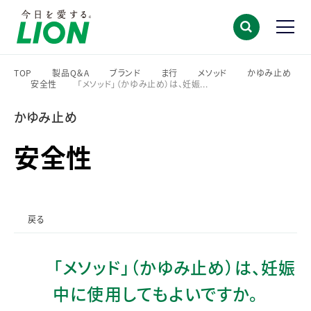
TOP
製品Q＆A
ブランド
ま行
メソッド
かゆみ止め
安全性
「メソッド」（かゆみ止め）は、妊娠...
>
>
>
>
>
>
>
かゆみ止め
安全性
戻る
「メソッド」（かゆみ止め）は、妊娠
中に使用してもよいですか。