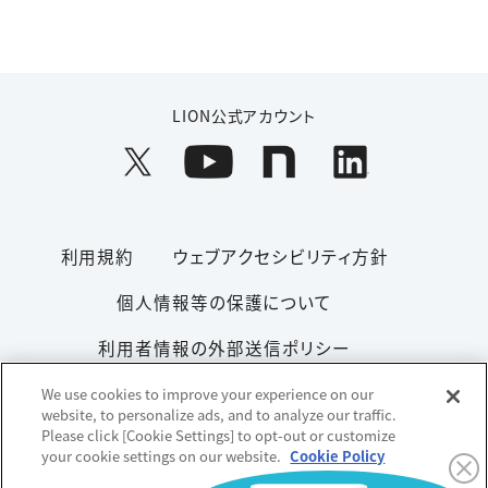
LION公式アカウント
利用規約
ウェブアクセシビリティ方針
個人情報等の保護について
利用者情報の外部送信ポリシー
ソーシャルメディアポリシー
サイトマップ
We use cookies to improve your experience on our
website, to personalize ads, and to analyze our traffic.
Please click [Cookie Settings] to opt-out or customize
your cookie settings on our website.
Cookie Policy
Copyright© 1996-2026 Lion Corporation. All rights reserved.