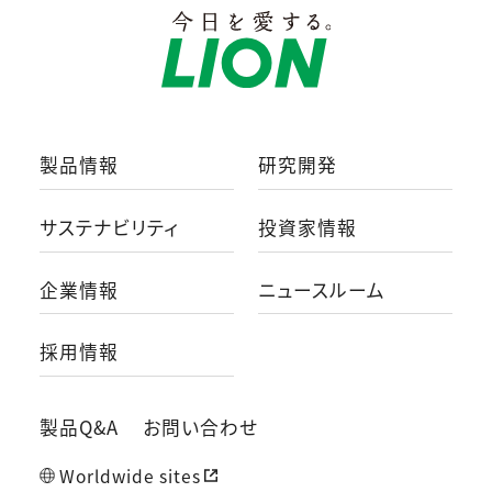
製品情報
研究開発
サステナビリティ
投資家情報
企業情報
ニュースルーム
採用情報
製品Q&A
お問い合わせ
Worldwide sites