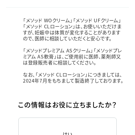
「メソッド WOクリーム」「メソッド UFクリーム」
「メソッド CLローション」は、お使いいただけま
すが、妊娠中は体質が変化することがあります
ので、医師に相談していただくと安心です。
「メソッドプレミアム ASクリーム」「メソッドプレ
ミアム AS軟膏」は、ご使用前に医師、薬剤師又
は登録販売者に相談してください。
なお、「メソッド CLローション」につきましては、
2024年7月をもちまして製造終了しております。
この情報はお役に立ちましたか？
はい