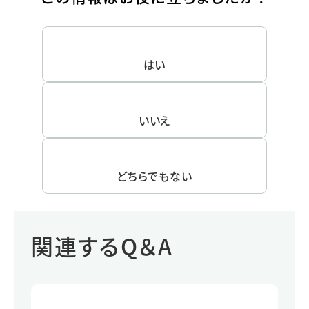
はい
いいえ
どちらでもない
関連するQ＆A