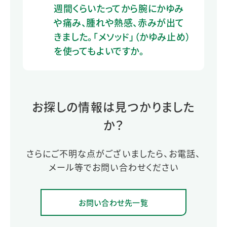
週間くらいたってから腕にかゆみ
や痛み、腫れや熱感、赤みが出て
きました。「メソッド」（かゆみ止め）
を使ってもよいですか。
お探しの情報は見つかりました
か？
さらにご不明な点がございましたら、お電話、
メール等でお問い合わせください
お問い合わせ先一覧