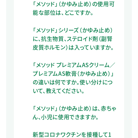
「メソッド」（かゆみ止め）の使用可
能な部位は、どこですか。
「メソッド」シリーズ（かゆみ止め）
に、抗生物質、ステロイド剤（副腎
皮質ホルモン）は入っていますか。
「メソッド プレミアムASクリーム／
プレミアムAS軟膏（かゆみ止め）」
の違いは何ですか。使い分けにつ
いて、教えてください。
「メソッド」（かゆみ止め）は、赤ちゃ
ん、小児に使用できますか。
新型コロナワクチンを接種して1