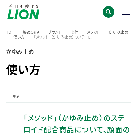
TOP
製品Q＆A
ブランド
ま行
メソッド
かゆみ止め
使い方
「メソッド」（かゆみ止め）のステロ...
>
>
>
>
>
>
>
かゆみ止め
使い方
戻る
「メソッド」（かゆみ止め）のステ
ロイド配合商品について、顔面の