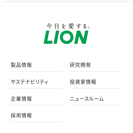
製品情報
研究開発
サステナビリティ
投資家情報
企業情報
ニュースルーム
採用情報