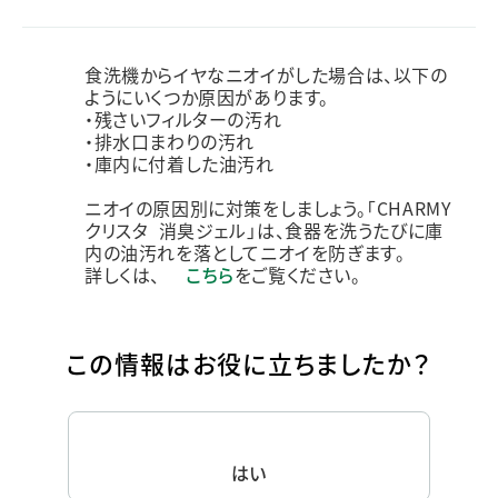
食洗機からイヤなニオイがした場合は、以下の
ようにいくつか原因があります。
・残さいフィルターの汚れ
・排水口まわりの汚れ
・庫内に付着した油汚れ
ニオイの原因別に対策をしましょう。「CHARMY
クリスタ 消臭ジェル」は、食器を洗うたびに庫
内の油汚れを落としてニオイを防ぎます。
詳しくは、
こちら
をご覧ください。
この情報はお役に立ちましたか？
はい