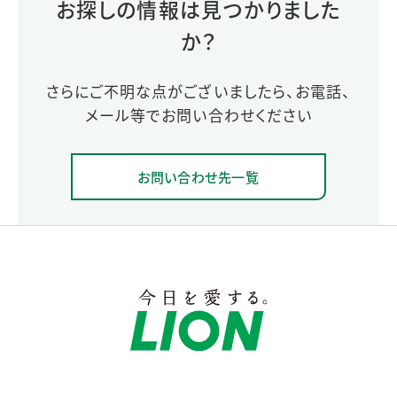
お探しの情報は見つかりました
か？
さらにご不明な点がございましたら、お電話、
メール等でお問い合わせください
お問い合わせ先一覧