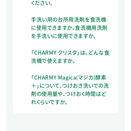
ください。
手洗い用の台所用洗剤を食洗機
に使用できますか。食洗機用洗剤
を手洗いに使用できますか。
「CHARMY クリスタ」は、どんな食
洗機で使えますか。
「CHARMY Magica(マジカ)酵素
＋」について、つけおき洗いでの洗
剤の使用量や、つけおく時間はど
れくらいですか。