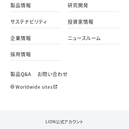
製品情報
研究開発
サステナビリティ
投資家情報
企業情報
ニュースルーム
採用情報
製品Q&A
お問い合わせ
Worldwide sites
LION公式アカウント