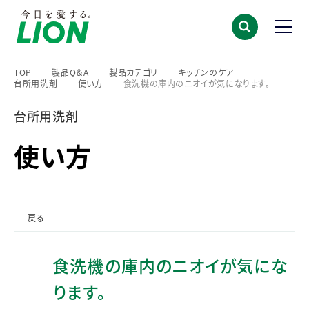
TOP
製品Q＆A
製品カテゴリ
キッチンのケア
台所用洗剤
使い方
食洗機の庫内のニオイが気になります。
>
>
>
>
>
>
台所用洗剤
使い方
戻る
食洗機の庫内のニオイが気にな
ります。