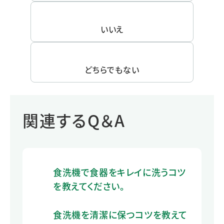
いいえ
どちらでもない
関連するQ＆A
食洗機で食器をキレイに洗うコツ
を教えてください。
食洗機を清潔に保つコツを教えて