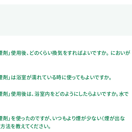
煙剤」使用後、どのくらい換気をすればよいですか。 においが
ん煙剤」は浴室が濡れている時に使ってもよいですか。
ん煙剤」使用後は、浴室内をどのようにしたらよいですか。水で
ん煙剤」を使ったのですが、いつもより煙が少ない（煙が出な
る方法を教えてください。