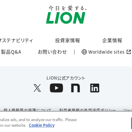
サステナビリティ
投資家情報
企業情報
製品Q&A
お問い合わせ
Worldwide sites
LION公式アカウント
個人情報等の保護について
利用者情報の外部送信ポリシー
ソー
lize ads, and to analyze our traffic. Please
Copyright© 1996-2026 Lion Corporation. All rights reserved.
 on our website.
Cookie Policy