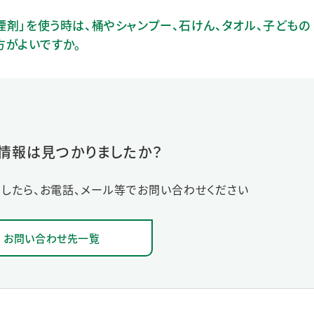
煙剤」を使う時は、桶やシャンプー、石けん、タオル、子どもの
方がよいですか。
情報は見つかりましたか？
したら、お電話、メール等でお問い合わせください
お問い合わせ先一覧