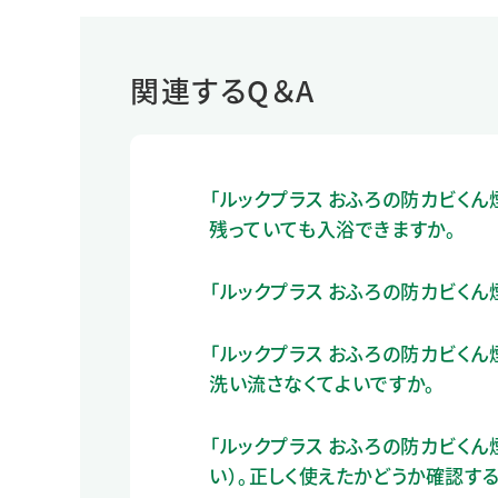
関連するQ＆A
「ルックプラス おふろの防カビくん
残っていても入浴できますか。
「ルックプラス おふろの防カビく
「ルックプラス おふろの防カビく
洗い流さなくてよいですか。
「ルックプラス おふろの防カビく
い）。正しく使えたかどうか確認す