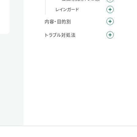
レインガード
内容・目的別
トラブル対処法