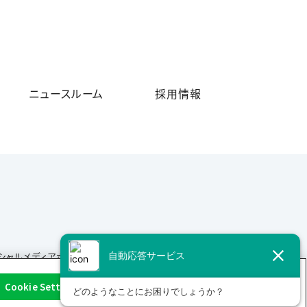
ニュースルーム
採用情報
シャルメディアポリシー
サイトマップ
Cookie Settings
OK