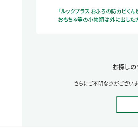
「ルックプラス おふろの防カビくん
おもちゃ等の小物類は外に出した
お探しの
さらにご不明な点がございま