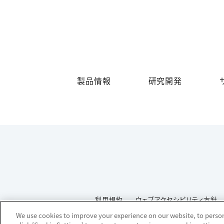
製品情報
研究開発
利用規約
ウェブアクセシビリティ方針
We use cookies to improve your experience on our website, to persona