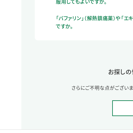
服用してもよいですか。
「バファリン」（解熱鎮痛薬）や「エ
ですか。
お探しの
さらにご不明な点がございま