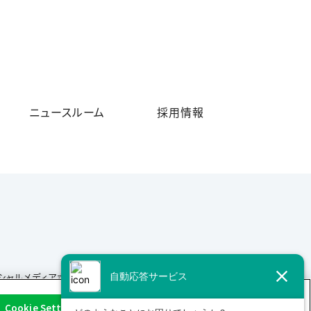
ニュースルーム
採用情報
シャルメディアポリシー
サイトマップ
Cookie Settings
OK