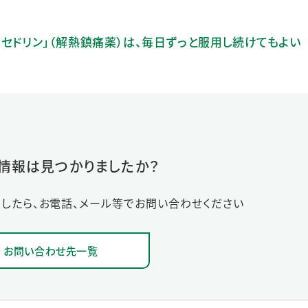
キセドリン」（解熱鎮痛薬）は、毎日ずっと服用し続けてもよい
情報は見つかりましたか？
したら、お電話、メール等でお問い合わせください
お問い合わせ先一覧