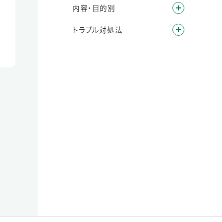
内容・目的別
トラブル対処法