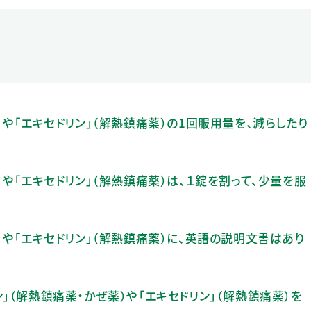
）や「エキセドリン」（解熱鎮痛薬）の1回服用量を、減らしたり
）や「エキセドリン」（解熱鎮痛薬）は、１錠を割って、少量を服
）や「エキセドリン」（解熱鎮痛薬）に、英語の説明文書はあり
」（解熱鎮痛薬・かぜ薬）や「エキセドリン」（解熱鎮痛薬）を