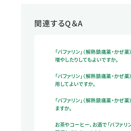
関連するQ＆A
「バファリン」（解熱鎮痛薬・かぜ薬
増やしたりしてもよいですか。
「バファリン」（解熱鎮痛薬・かぜ薬
用してよいですか。
「バファリン」（解熱鎮痛薬・かぜ薬
ますか。
お茶やコーヒー、お酒で「バファリン