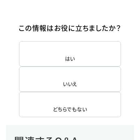
この情報はお役に立ちましたか？
はい
いいえ
どちらでもない