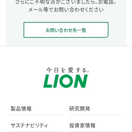
さらにご不明な点がございましたら、お電話、
メール等でお問い合わせください
お問い合わせ先一覧
製品情報
研究開発
サステナビリティ
投資家情報