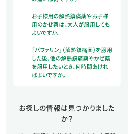
お子様用の解熱鎮痛薬やお子様
用のかぜ薬は、大人が服用しても
よいですか。
「バファリン」（解熱鎮痛薬）を服用
した後、他の解熱鎮痛薬やかぜ薬
を服用したいとき、何時間あけれ
ばよいですか。
お探しの情報は見つかりました
か？