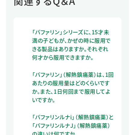
関連するQ＆A
「バファリン」シリーズに、15才未
満の子どもが、かぜの時に服用で
きる製品はありますか。それぞれ
何才から服用できますか。
「バファリン」（解熱鎮痛薬）は、1回
あたりの服用量はどのくらいです
か。また、1日何回まで服用してよ
いですか。
「バファリンルナi」（解熱鎮痛薬）と
「バファリンルナJ」（解熱鎮痛薬）
の違いは何ですか。