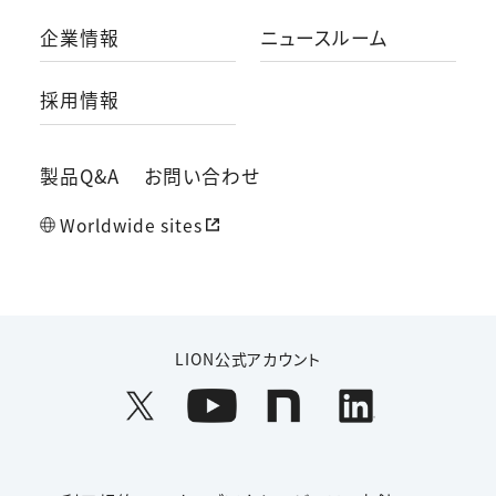
企業情報
ニュースルーム
採用情報
製品Q&A
お問い合わせ
Worldwide sites
LION公式アカウント