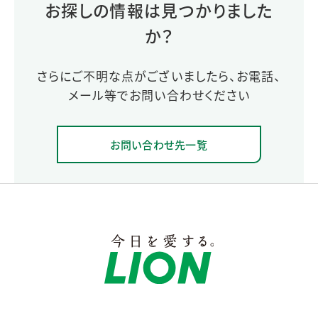
お探しの情報は見つかりました
か？
さらにご不明な点がございましたら、お電話、
メール等でお問い合わせください
お問い合わせ先一覧