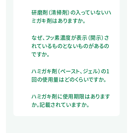
研磨剤（清掃剤）の入っていないハ
ミガキ剤はありますか。
なぜ、フッ素濃度が表示（開示）さ
れているものとないものがあるの
ですか。
ハミガキ剤（ペースト、ジェル）の1
回の使用量はどのくらいですか。
ハミガキ剤に使用期限はあります
か。記載されていますか。