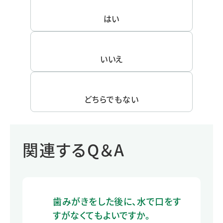
はい
いいえ
どちらでもない
関連するQ＆A
歯みがきをした後に、水で口をす
すがなくてもよいですか。