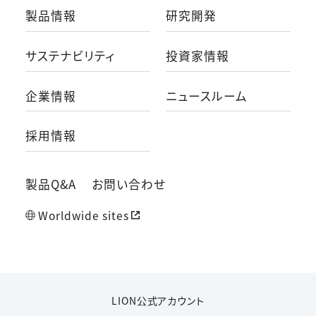
製品情報
研究開発
サステナビリティ
投資家情報
企業情報
ニュースルーム
採用情報
製品Q&A
お問い合わせ
Worldwide sites
LION公式アカウント