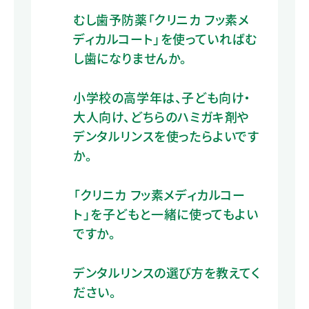
むし歯予防薬「クリニカ フッ素メ
ディカルコート」を使っていればむ
し歯になりませんか。
小学校の高学年は、子ども向け・
大人向け、どちらのハミガキ剤や
デンタルリンスを使ったらよいです
か。
「クリニカ フッ素メディカルコー
ト」を子どもと一緒に使ってもよい
ですか。
デンタルリンスの選び方を教えてく
ださい。