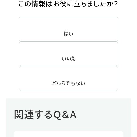
この情報はお役に立ちましたか？
はい
いいえ
どちらでもない
関連するQ＆A