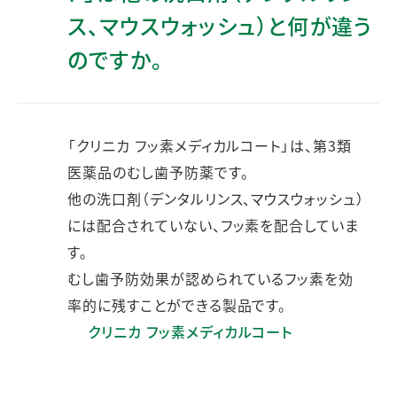
ス、マウスウォッシュ）と何が違う
のですか。
「クリニカ フッ素メディカルコート」は、第3類
医薬品のむし歯予防薬です。
他の洗口剤（デンタルリンス、マウスウォッシュ）
には配合されていない、フッ素を配合していま
す。
むし歯予防効果が認められているフッ素を効
率的に残すことができる製品です。
クリニカ フッ素メディカルコート