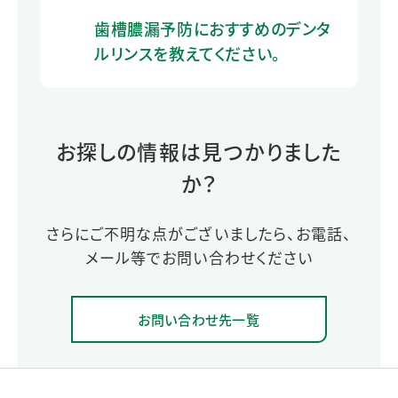
歯槽膿漏予防におすすめのデンタ
ルリンスを教えてください。
お探しの情報は見つかりました
か？
さらにご不明な点がございましたら、お電話、
メール等でお問い合わせください
お問い合わせ先一覧