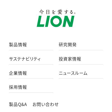
製品情報
研究開発
サステナビリティ
投資家情報
企業情報
ニュースルーム
採用情報
製品Q&A
お問い合わせ