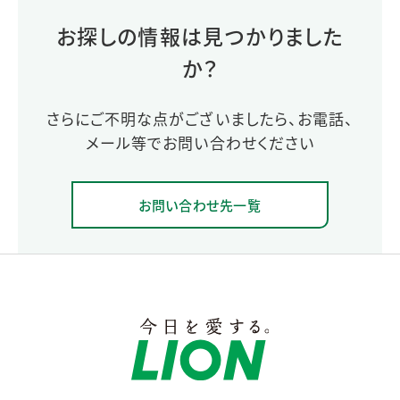
お探しの情報は見つかりました
か？
さらにご不明な点がございましたら、お電話、
メール等でお問い合わせください
お問い合わせ先一覧