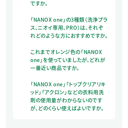
ですか。
「NANOX one」の3種類（洗浄プラ
ス、ニオイ専用、PRO）は、それぞ
れどのような方におすすめですか。
これまでオレンジ色の「NANOX
one」を使っていましたが、どれが
一番近い商品ですか。
「NANOX one」「トップクリアリキ
ッド」「アクロン」などの衣料用洗
剤の使用量がわからないのです
が、どのくらい使えばよいですか。