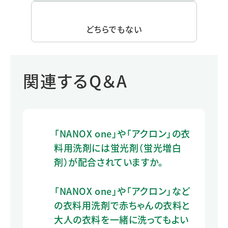
どちらでもない
関連するQ＆A
「NANOX one」や「アクロン」の衣
料用洗剤には蛍光剤（蛍光増白
剤）が配合されていますか。
「NANOX one」や「アクロン」など
の衣料用洗剤で赤ちゃんの衣料と
大人の衣料を一緒に洗ってもよい