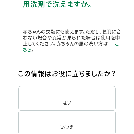
用洗剤で洗えますか。
赤ちゃんの衣類にも使えます。ただし、お肌に合
わない場合や異常が見られた場合は使用を中
止してください。赤ちゃんの服の洗い方は
こ
ちら
。
この情報はお役に立ちましたか？
はい
いいえ