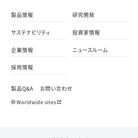
製品情報
研究開発
サステナビリティ
投資家情報
企業情報
ニュースルーム
採用情報
製品Q&A
お問い合わせ
Worldwide sites