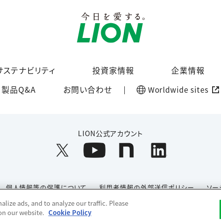
サステナビリティ
投資家情報
企業情報
製品Q&A
お問い合わせ
Worldwide sites
LION公式アカウント
個人情報等の保護について
利用者情報の外部送信ポリシー
ソー
lize ads, and to analyze our traffic. Please
Copyright© 1996-2026 Lion Corporation. All rights reserved.
 on our website.
Cookie Policy