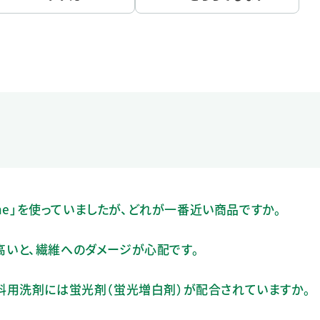
one」を使っていましたが、どれが一番近い商品ですか。
力が高いと、繊維へのダメージが心配です。
」の衣料用洗剤には蛍光剤（蛍光増白剤）が配合されていますか。