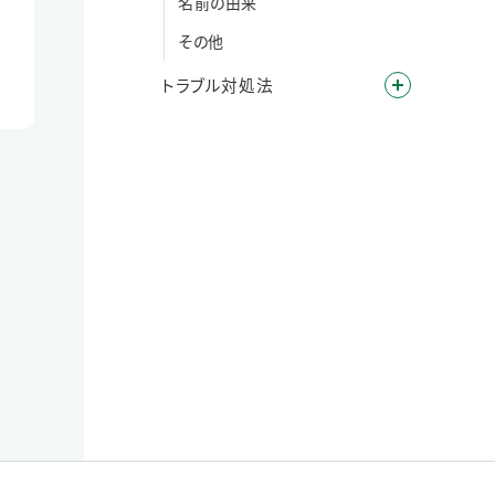
名前の由来
その他
トラブル対処法