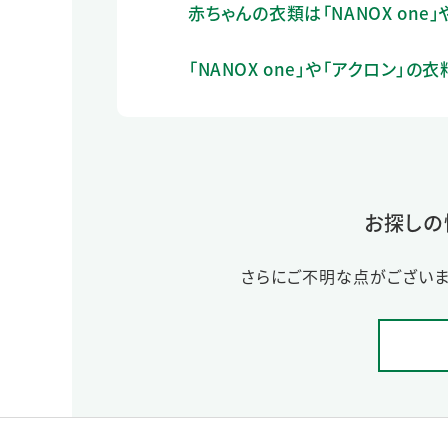
赤ちゃんの衣類は「NANOX on
「NANOX one」や「アクロン
お探しの
さらにご不明な点がございま