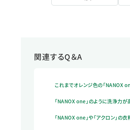
関連するQ＆A
これまでオレンジ色の「NANOX 
「NANOX one」のように洗浄
「NANOX one」や「アクロン