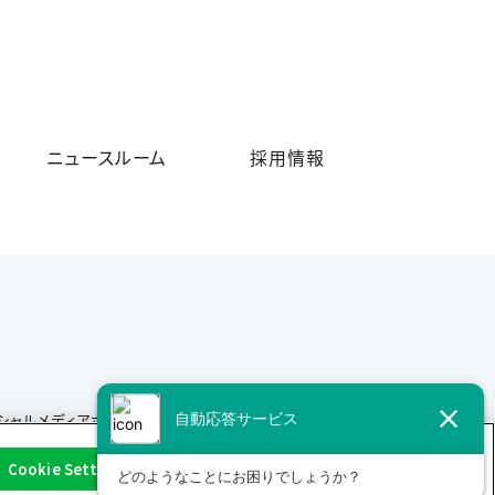
ニュースルーム
採用情報
シャルメディアポリシー
サイトマップ
Cookie Settings
OK