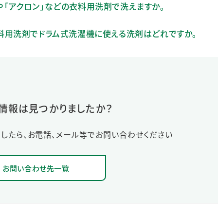
e」や「アクロン」などの衣料用洗剤で洗えますか。
」の衣料用洗剤でドラム式洗濯機に使える洗剤はどれですか。
情報は見つかりましたか？
したら、お電話、メール等でお問い合わせください
お問い合わせ先一覧