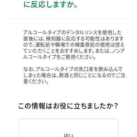
に反応しますか。
アルコールタイプのデンタルリンスを使用した
直後には、検知器に反応する可能性はあります
ので、運転前や職場での検査直前の使用は控え
ていただくことをおすすめします。または、ノンア
ルコールタイプをご使用ください。
なお、アルコールタイプの洗口液を飲み込んで
しまった場合は、飲酒と同じことになるのでご注
意ください。
この情報はお役に立ちましたか？
はい