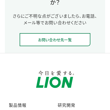
か？
さらにご不明な点がございましたら、お電話、
メール等でお問い合わせください
お問い合わせ先一覧
製品情報
研究開発