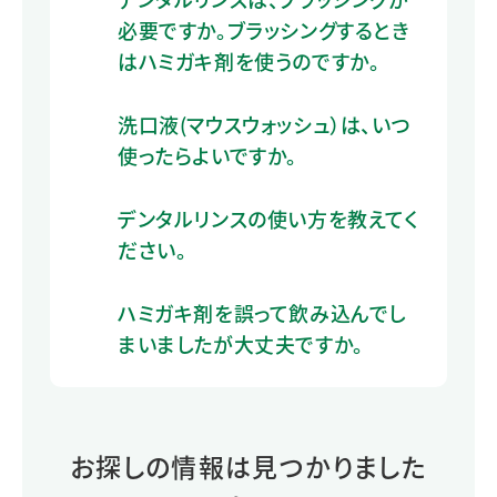
必要ですか。ブラッシングするとき
はハミガキ剤を使うのですか。
洗口液(マウスウォッシュ）は、いつ
使ったらよいですか。
デンタルリンスの使い方を教えてく
ださい。
ハミガキ剤を誤って飲み込んでし
まいましたが大丈夫ですか。
お探しの情報は見つかりました