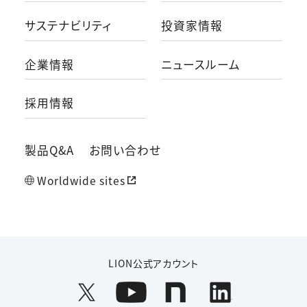
サステナビリティ
投資家情報
企業情報
ニュースルーム
採用情報
製品Q&A
お問い合わせ
Worldwide sites
LION公式アカウント