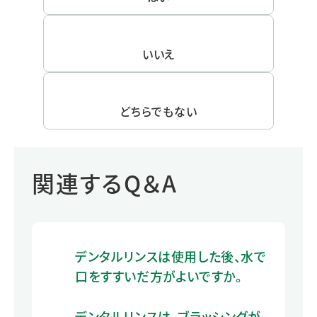
いいえ
どちらでもない
関連するQ＆A
デンタルリンスは使用した後、水で
口をすすいだ方がよいですか。
デンタルリンスは、ブラッシングが