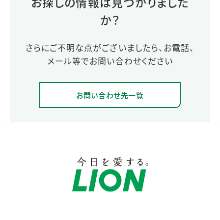
お探しの情報は見つかりました
か？
さらにご不明な点がございましたら、お電話、
メール等でお問い合わせください
お問い合わせ先一覧