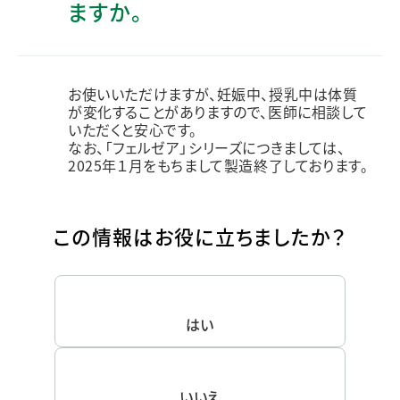
ますか。
お使いいただけますが、妊娠中、授乳中は体質
が変化することがありますので、医師に相談して
いただくと安心です。
なお、「フェルゼア」シリーズにつきましては、
2025年１月をもちまして製造終了しております。
この情報はお役に立ちましたか？
はい
いいえ