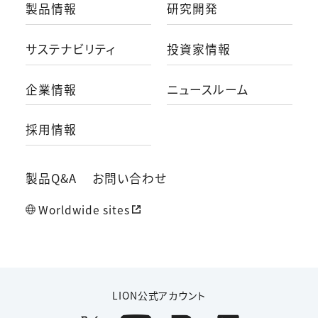
製品情報
研究開発
サステナビリティ
投資家情報
企業情報
ニュースルーム
採用情報
製品Q&A
お問い合わせ
Worldwide sites
LION公式アカウント