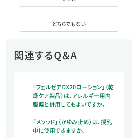
どちらでもない
関連するQ＆A
「フェルゼアDX20ローション」（乾
燥ケア製品）は、アレルギー用内
服薬と併用してもよいですか。
「メソッド」（かゆみ止め）は、授乳
中に使用できますか。