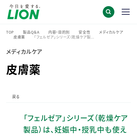
TOP
製品Q＆A
内容・目的別
安全性
メディカルケア
皮膚薬
「フェルゼア」シリーズ（乾燥ケア製...
>
>
>
>
>
>
メディカルケア
皮膚薬
戻る
「フェルゼア」シリーズ（乾燥ケア
製品）は、妊娠中・授乳中も使え