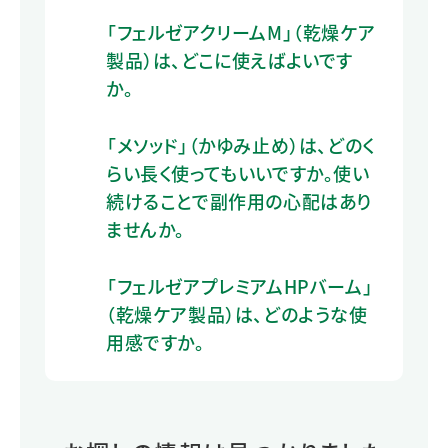
「フェルゼアクリームM」（乾燥ケア
製品）は、どこに使えばよいです
か。
「メソッド」（かゆみ止め）は、どのく
らい長く使ってもいいですか。使い
続けることで副作用の心配はあり
ませんか。
「フェルゼアプレミアムHPバーム」
（乾燥ケア製品）は、どのような使
用感ですか。