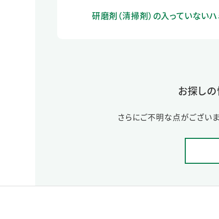
研磨剤（清掃剤）の入っていないハ
お探しの
さらにご不明な点がございま