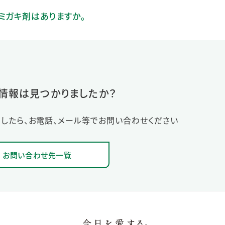
ミガキ剤はありますか。
情報は見つかりましたか？
したら、お電話、メール等でお問い合わせください
お問い合わせ先一覧