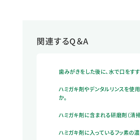
関連するQ＆A
歯みがきをした後に、水で口をすす
ハミガキ剤やデンタルリンスを使用
か。
ハミガキ剤に含まれる研磨剤（清
ハミガキ剤に入っているフッ素の濃