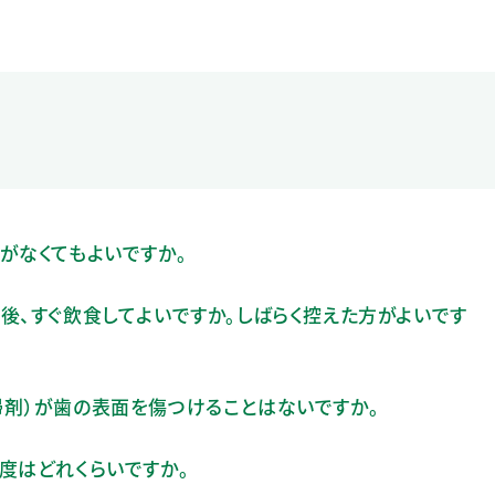
がなくてもよいですか。
後、すぐ飲食してよいですか。しばらく控えた方がよいです
掃剤）が歯の表面を傷つけることはないですか。
度はどれくらいですか。