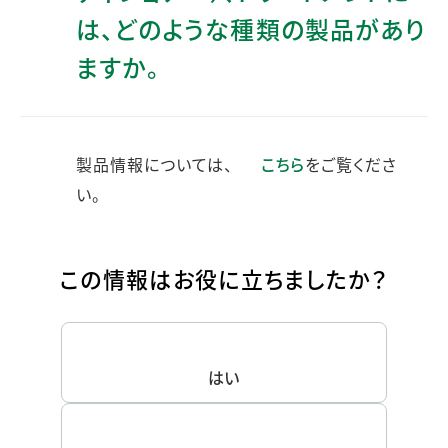
は、どのような種類の製品があり
ますか。
製品情報については、
こちら
をご覧くださ
い。
この情報はお役に立ちましたか？
はい