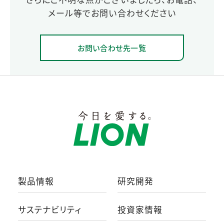
メール等でお問い合わせください
お問い合わせ先一覧
製品情報
研究開発
サステナビリティ
投資家情報