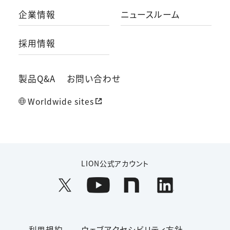
企業情報
ニュースルーム
採用情報
製品Q&A
お問い合わせ
Worldwide sites
LION公式アカウント
利用規約
ウェブアクセシビリティ方針