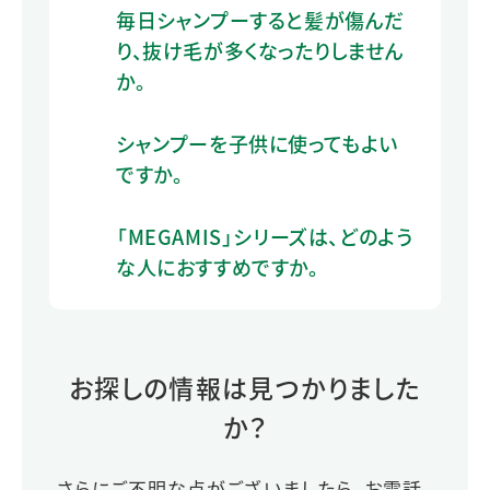
毎日シャンプーすると髪が傷んだ
り、抜け毛が多くなったりしません
か。
シャンプーを子供に使ってもよい
ですか。
「MEGAMIS」シリーズは、どのよう
な人におすすめですか。
お探しの情報は見つかりました
か？
さらにご不明な点がございましたら、お電話、