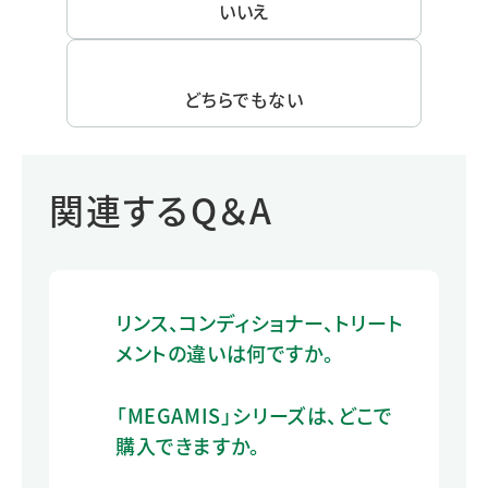
いいえ
どちらでもない
関連するQ＆A
リンス、コンディショナー、トリート
メントの違いは何ですか。
「MEGAMIS」シリーズは、どこで
購入できますか。