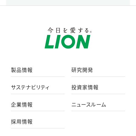
製品情報
研究開発
サステナビリティ
投資家情報
企業情報
ニュースルーム
採用情報