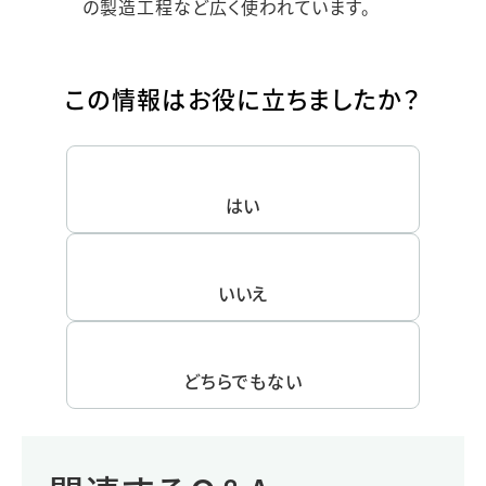
の製造工程など広く使われています。
この情報はお役に立ちましたか？
はい
いいえ
どちらでもない