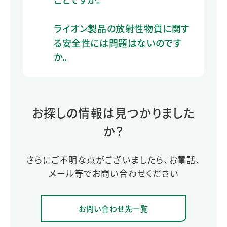
ライオン製品の放射性物質に関す
る安全性には問題はないのです
か。
お探しの情報は見つかりました
か？
さらにご不明な点がございましたら、お電話、
メール等でお問い合わせください
お問い合わせ先一覧