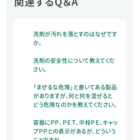
関連するQ＆A
洗剤が汚れを落とすのはなぜです
か。
洗剤の安全性について教えてくだ
さい。
「まぜるな危険」と書いてある製品
がありますが、何と何を混ぜると
どう危険なのかを教えてください。
容器にＰＰ、ＰＥＴ、中栓ＰＥ、キャッ
プＰＰとの表示があるが、どういう
ことですか。