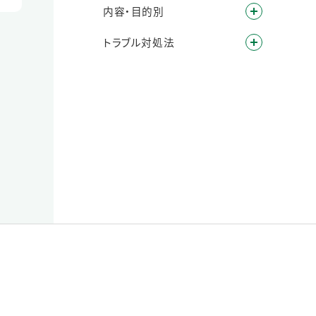
内容・目的別
トラブル対処法