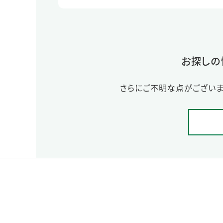
お探しの
さらにご不明な点がございま