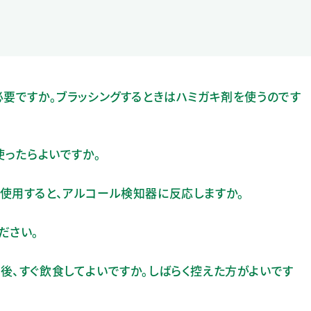
必要ですか。ブラッシングするときはハミガキ剤を使うのです
使ったらよいですか。
使用すると、アルコール検知器に反応しますか。
ださい。
後、すぐ飲食してよいですか。しばらく控えた方がよいです