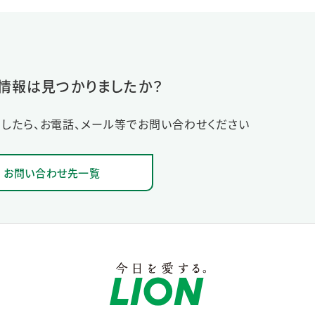
情報は見つかりましたか？
したら、お電話、メール等でお問い合わせください
お問い合わせ先一覧