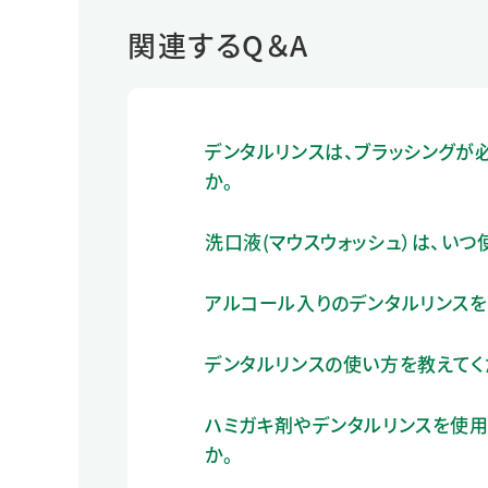
関連するQ＆A
デンタルリンスは、ブラッシングが
か。
洗口液(マウスウォッシュ）は、いつ
アルコール入りのデンタルリンスを
デンタルリンスの使い方を教えてく
ハミガキ剤やデンタルリンスを使用
か。