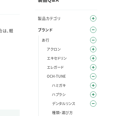
製品カテゴリ
ブランド
合は、軽
あ行
アクロン
エキセドリン
エレガード
OCH-TUNE
ハミガキ
ハブラシ
デンタルリンス
種類・選び方