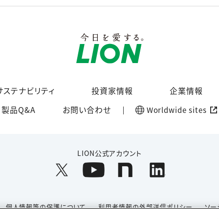
サステナビリティ
投資家情報
企業情報
製品Q&A
お問い合わせ
Worldwide sites
LION公式アカウント
個人情報等の保護について
利用者情報の外部送信ポリシー
ソー