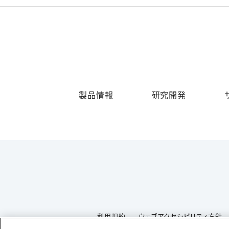
製品情報
研究開発
利用規約
ウェブアクセシビリティ方針