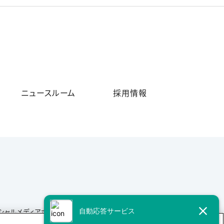
ニュースルーム
採用情報
シャルメディアポリシー
サイトマップ