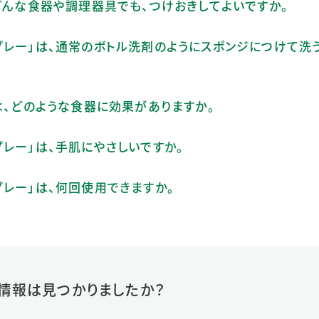
」は、どんな食器や調理器具でも、つけおきしてよいですか。
洗浄スプレー」は、通常のボトル洗剤のようにスポンジにつけて洗
ノ洗浄は、どのような食器に効果がありますか。
スプレー」は、手肌にやさしいですか。
浄スプレー」は、何回使用できますか。
情報は見つかりましたか？