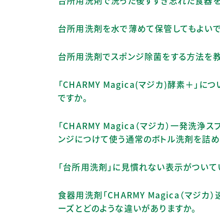
台所用洗剤で洗った後すすぎ忘れた食器を
台所用洗剤を水で薄めて保管してもよいで
台所用洗剤でスポンジ除菌をする方法を教
「CHARMY Magica(マジカ)酵素
ですか。
「CHARMY Magica（マジカ）一発洗浄
ンジにつけて使う通常のボトル洗剤を詰め
「台所用洗剤」に見慣れない表示がついて
食器用洗剤「CHARMY Magica（マジカ）
ーズとどのような違いがありますか。