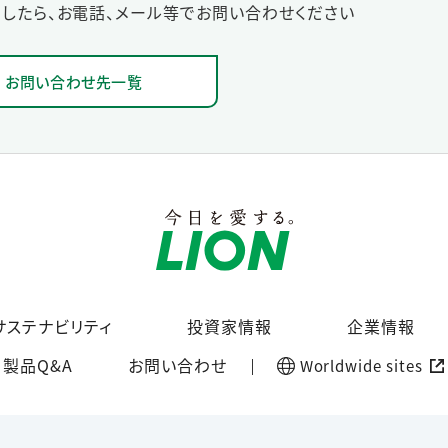
したら、お電話、メール等でお問い合わせください
お問い合わせ先一覧
サステナビリティ
投資家情報
企業情報
製品Q&A
お問い合わせ
Worldwide sites