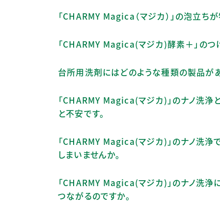
「CHARMY Magica（マジカ）」の泡立
「CHARMY Magica(マジカ)酵素＋
台所用洗剤にはどのような種類の製品があ
「CHARMY Magica(マジカ)」のナ
と不安です。
「CHARMY Magica(マジカ)」のナ
しまいませんか。
「CHARMY Magica(マジカ)」のナ
つながるのですか。