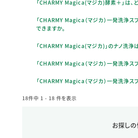
「CHARMY Magica(マジカ)酵素＋
「CHARMY Magica（マジカ）一発
できますか。
「CHARMY Magica(マジカ)」のナ
「CHARMY Magica（マジカ）一発洗浄
「CHARMY Magica（マジカ）一発洗
18件中 1 - 18 件を表示
お探しの