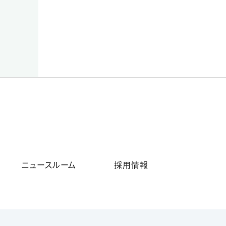
ニュースルーム
採用情報