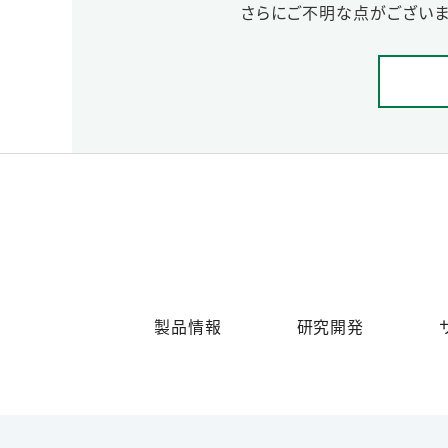
さらにご不明な点がございま
製品情報
研究開発