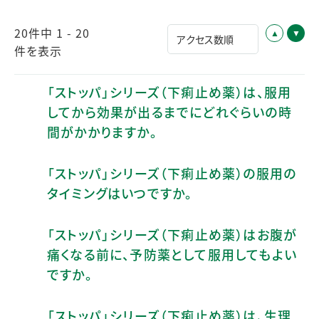
20件中 1 - 20
件を表示
「ストッパ」シリーズ（下痢止め薬）は、服用
してから効果が出るまでにどれぐらいの時
間がかかりますか。
「ストッパ」シリーズ（下痢止め薬）の服用の
タイミングはいつですか。
「ストッパ」シリーズ（下痢止め薬）はお腹が
痛くなる前に、予防薬として服用してもよい
ですか。
「ストッパ」シリーズ（下痢止め薬）は、生理