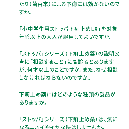
たり（菌由来）による下痢には効かないので
すか。
「小中学生用ストッパ下痢止めEX」を対象
年齢以上の大人が服用してよいですか。
「ストッパ」シリーズ（下痢止め薬）の説明文
書に「相談すること」に高齢者とあります
が、何才以上のことですか。また、なぜ相談
しなければならないのですか。
下痢止め薬にはどのような種類の製品が
ありますか。
「ストッパ」シリーズ（下痢止め薬）は、気に
なるニオイやイヤな味はしませんか。