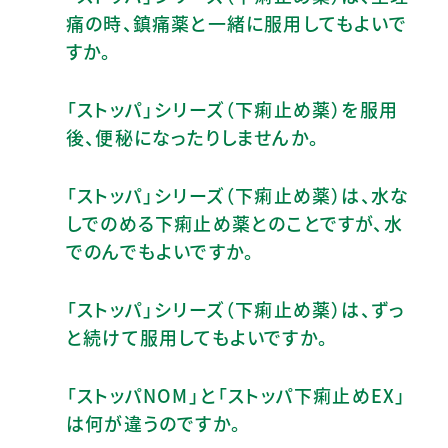
痛の時、鎮痛薬と一緒に服用してもよいで
すか。
「ストッパ」シリーズ（下痢止め薬）を服用
後、便秘になったりしませんか。
「ストッパ」シリーズ（下痢止め薬）は、水な
しでのめる下痢止め薬とのことですが、水
でのんでもよいですか。
「ストッパ」シリーズ（下痢止め薬）は、ずっ
と続けて服用してもよいですか。
「ストッパNOM」と「ストッパ下痢止めEX」
は何が違うのですか。