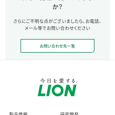
か？
さらにご不明な点がございましたら、お電話、
メール等でお問い合わせください
お問い合わせ先一覧
製品情報
研究開発