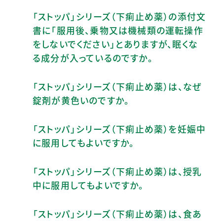
「ストッパ」シリーズ（下痢止め薬）の添付文
書に「服用後、乗物又は機械類の運転操作
をしないでください」とありますが、眠くな
る成分が入っているのですか。
「ストッパ」シリーズ（下痢止め薬）は、なぜ
錠剤が黄色いのですか。
「ストッパ」シリーズ（下痢止め薬）を妊娠中
に服用してもよいですか。
「ストッパ」シリーズ（下痢止め薬）は、授乳
中に服用してもよいですか。
「ストッパ」シリーズ（下痢止め薬）は、食あ