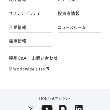
サステナビリティ
投資家情報
企業情報
ニュースルーム
採用情報
製品Q&A
お問い合わせ
Worldwide sites
LION公式アカウント