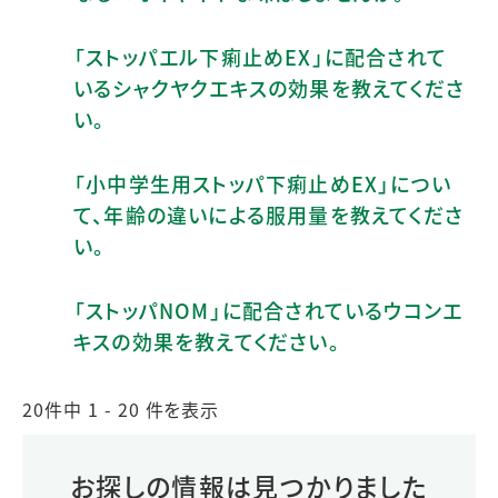
「ストッパエル下痢止めEX」に配合されて
いるシャクヤクエキスの効果を教えてくださ
い。
「小中学生用ストッパ下痢止めEX」につい
て、年齢の違いによる服用量を教えてくださ
い。
「ストッパNOM」に配合されているウコンエ
キスの効果を教えてください。
20件中 1 - 20 件を表示
お探しの情報は見つかりました