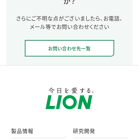
か？
さらにご不明な点がございましたら、お電話、
メール等でお問い合わせください
お問い合わせ先一覧
製品情報
研究開発