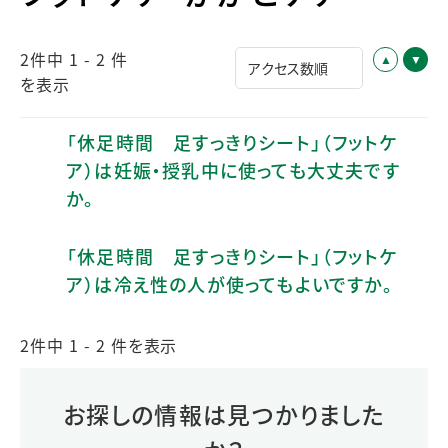
2件中 1 - 2 件
を表示
「休足時間 足すっきりシート」（フットケ
ア）は妊娠・授乳中に使っても大丈夫です
か。
「休足時間 足すっきりシート」（フットケ
ア）は冷え性の人が使ってもよいですか。
2件中 1 - 2 件を表示
お探しの情報は見つかりました