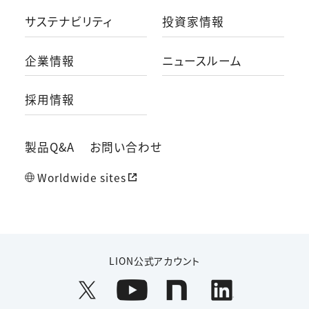
サステナビリティ
投資家情報
企業情報
ニュースルーム
採用情報
製品Q&A
お問い合わせ
Worldwide sites
LION公式アカウント