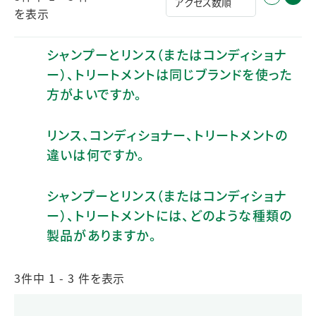
を表示
シャンプーとリンス（またはコンディショナ
ー）、トリートメントは同じブランドを使った
方がよいですか。
リンス、コンディショナー、トリートメントの
違いは何ですか。
シャンプーとリンス（またはコンディショナ
ー）、トリートメントには、どのような種類の
製品がありますか。
3件中 1 - 3 件を表示