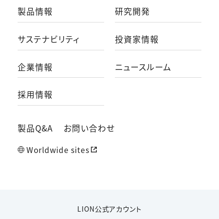
製品情報
研究開発
サステナビリティ
投資家情報
企業情報
ニュースルーム
採用情報
製品Q&A
お問い合わせ
Worldwide sites
LION公式アカウント