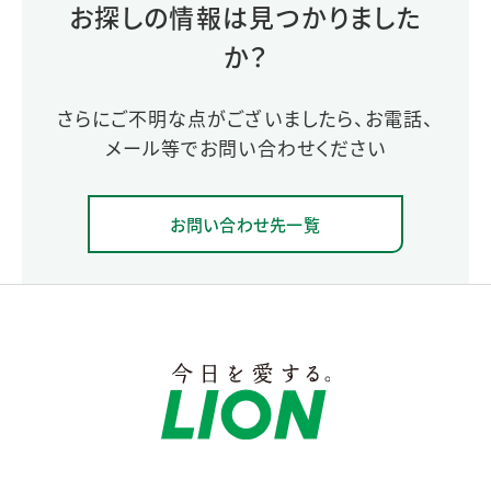
お探しの情報は見つかりました
か？
さらにご不明な点がございましたら、お電話、
メール等でお問い合わせください
お問い合わせ先一覧