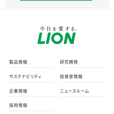
製品情報
研究開発
サステナビリティ
投資家情報
企業情報
ニュースルーム
採用情報