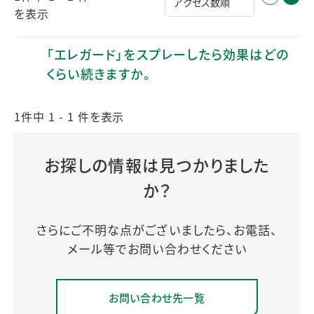
を表示
「エレガード」をスプレーしたら効果はどの
くらい続きますか。
1件中 1 - 1 件を表示
お探しの情報は見つかりました
か？
さらにご不明な点がございましたら、お電話、
メール等でお問い合わせください
お問い合わせ先一覧