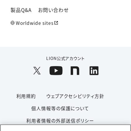
製品Q&A
お問い合わせ
Worldwide sites
LION公式アカウント
利用規約
ウェブアクセシビリティ方針
個人情報等の保護について
利用者情報の外部送信ポリシー