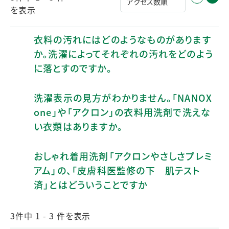
を表示
衣料の汚れにはどのようなものがあります
か。洗濯によってそれぞれの汚れをどのよう
に落とすのですか。
洗濯表示の見方がわかりません。「NANOX
one」や「アクロン」の衣料用洗剤で洗えな
い衣類はありますか。
おしゃれ着用洗剤「アクロンやさしさプレミ
アム」の、「皮膚科医監修の下 肌テスト
済」とはどういうことですか
3件中 1 - 3 件を表示