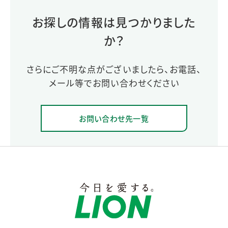
お探しの情報は見つかりました
か？
さらにご不明な点がございましたら、お電話、
メール等でお問い合わせください
お問い合わせ先一覧