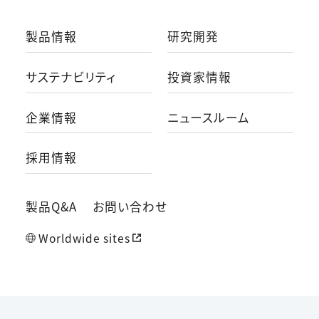
製品情報
研究開発
サステナビリティ
投資家情報
企業情報
ニュースルーム
採用情報
製品Q&A
お問い合わせ
Worldwide sites